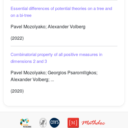
Essential differences of potential theories on a tree and
on a bi-tree
Pavel Mozolyako; Alexander Volberg
(2022)
Combinatorial property of all positive measures in
dimensions
2
and
3
Pavel Mozolyako; Georgios Psaromiligkos;
Alexander Volberg; ...
(2020)