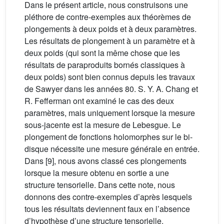
Dans le présent article, nous construisons une
pléthore de contre-exemples aux théorèmes de
plongements à deux poids et à deux paramètres.
Les résultats de plongement à un paramètre et à
deux poids (qui sont la même chose que les
résultats de paraproduits bornés classiques à
deux poids) sont bien connus depuis les travaux
de Sawyer dans les années 80. S. Y. A. Chang et
R. Fefferman ont examiné le cas des deux
paramètres, mais uniquement lorsque la mesure
sous-jacente est la mesure de Lebesgue. Le
plongement de fonctions holomorphes sur le bi-
disque nécessite une mesure générale en entrée.
Dans [9], nous avons classé ces plongements
lorsque la mesure obtenu en sortie a une
structure tensorielle. Dans cette note, nous
donnons des contre-exemples d’après lesquels
tous les résultats deviennent faux en l’absence
d’hypothèse d’une structure tensorielle.