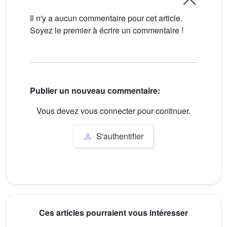
Il n'y a aucun commentaire pour cet article.
Soyez le premier à écrire un commentaire !
Publier un nouveau commentaire:
Vous devez vous connecter pour continuer.
S'authentifier
Ces articles pourraient vous intéresser