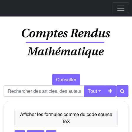
Consulter
Tout