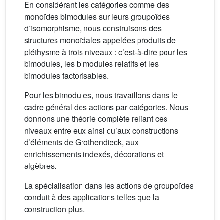
En considérant les catégories comme des
monoïdes bimodules sur leurs groupoïdes
d’isomorphisme, nous construisons des
structures monoïdales appelées produits de
pléthysme à trois niveaux : c’est-à-dire pour les
bimodules, les bimodules relatifs et les
bimodules factorisables.
Pour les bimodules, nous travaillons dans le
cadre général des actions par catégories. Nous
donnons une théorie complète reliant ces
niveaux entre eux ainsi qu’aux constructions
d’éléments de Grothendieck, aux
enrichissements indexés, décorations et
algèbres.
La spécialisation dans les actions de groupoïdes
conduit à des applications telles que la
construction plus.