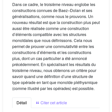
Dans ce cadre, le troisième niveau englobe les
constructions connues de Baez–Dolan et ses
généralisations, comme nous le prouvons. Un
nouveau résultat est que la construction plus peut
aussi être réalisée comme une construction
d’éléments compatible avec les structures
monoïdales que nous définissons. Cela nous
permet de prouver une commutativité entre les
constructions d’éléments et les constructions
plus, dont un cas particulier a été annoncé
précédemment. En spécialisant les résultats du
troisième niveau, nous obtenons un critère pour
savoir quand une définition d’une structure de
type opérade en tant que monoïde pléthysmique
(comme illustré par les opérades) est possible.
Détail
Citer cet article