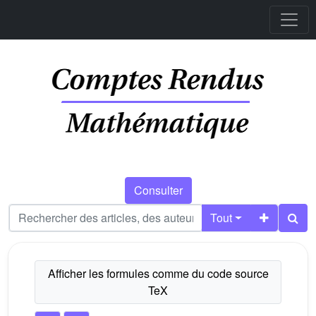
Consulter
Tout