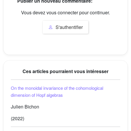
Publier un nouveau commentaire:
Vous devez vous connecter pour continuer.
S'authentifier
Ces articles pourraient vous intéresser
On the monoidal invariance of the cohomological
dimension of Hopf algebras
Julien Bichon
(2022)