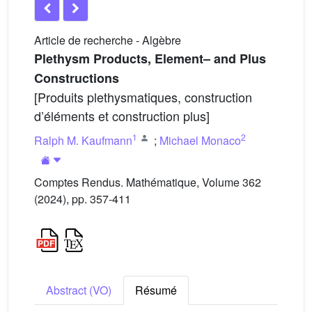
Article de recherche - Algèbre
Plethysm Products, Element– and Plus
Constructions
[Produits plethysmatiques, construction
d’éléments et construction plus]
1
2
Ralph M. Kaufmann
;
Michael Monaco
Comptes Rendus. Mathématique, Volume 362
(2024), pp. 357-411
Abstract (VO)
Résumé