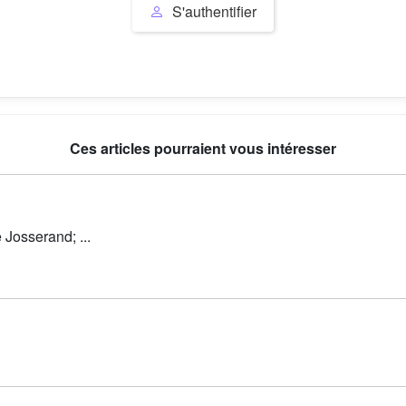
S'authentifier
Ces articles pourraient vous intéresser
Josserand; ...