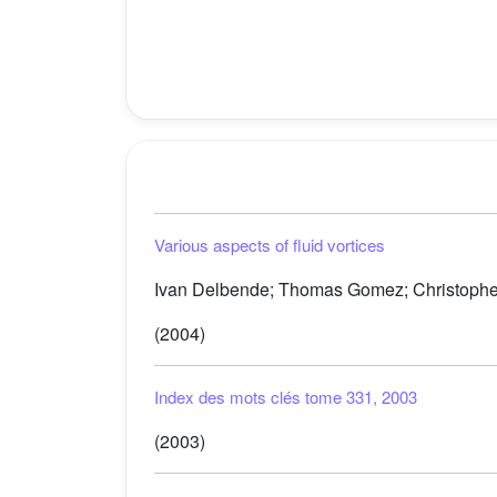
Various aspects of fluid vortices
Ivan Delbende; Thomas Gomez; Christophe 
(2004)
Index des mots clés tome 331, 2003
(2003)