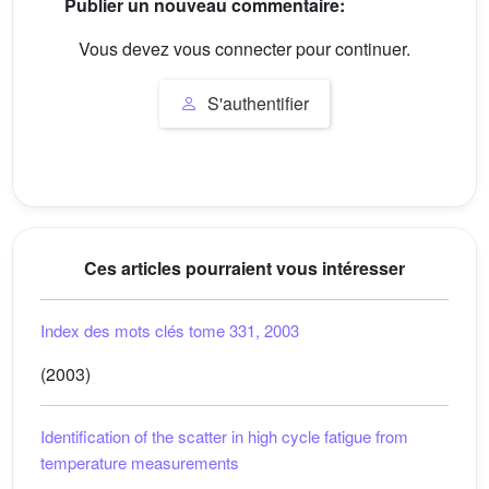
Publier un nouveau commentaire:
Vous devez vous connecter pour continuer.
S'authentifier
Ces articles pourraient vous intéresser
Index des mots clés tome 331, 2003
(2003)
Identification of the scatter in high cycle fatigue from
temperature measurements