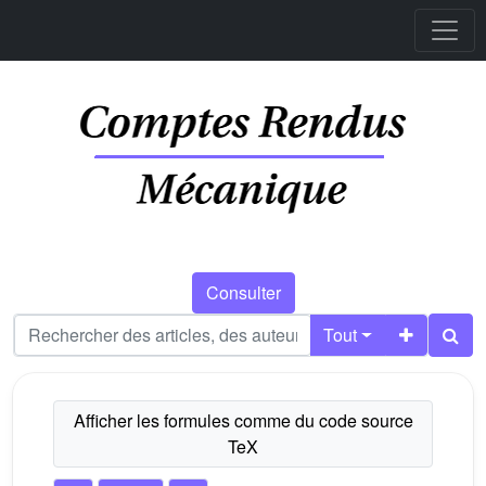
Consulter
Tout