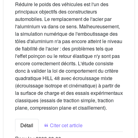
Réduire le poids des véhicules est l'un des
principaux objectifs des constructeurs
automobiles. Le remplacement de l'acier par
l'aluminium va dans ce sens. Malheureusement,
la simulation numérique de l'emboutissage des
tôles d'aluminium n'a pas encore atteint le niveau
de fiabilité de l'acier : des problèmes tels que
l'effet poinçon ou le retour élastique n'y sont pas
encore correctement décrits. L'étude consiste
donc à valider la loi de comportement du critère
quadratique HILL 48 avec écrouissage mixte
(écrouissage isotrope et cinématique) à partir de
la surface de charge et des essais expérimentaux
classiques (essais de traction simple, traction
plane, compression plane et cisaillement).
Détail
Citer cet article