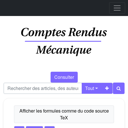
Consulter
Tout