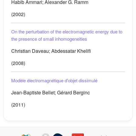
Habib Ammari; Alexander G. Ramm
(2002)
On the perturbation of the electromagnetic energy due to
the presence of small inhomogeneities
Christian Daveau; Abdessatar Khelifi
(2008)
Modèle électromagnétique d'objet dissimulé
Jean-Baptiste Bellet; Gérard Berginc
(2011)