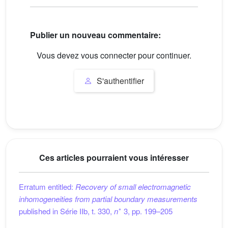
Publier un nouveau commentaire:
Vous devez vous connecter pour continuer.
S'authentifier
Ces articles pourraient vous intéresser
Erratum entitled:
Recovery of small electromagnetic
inhomogeneities from partial boundary measurements
∘
published in Série IIb, t. 330,
n
3, pp. 199–205