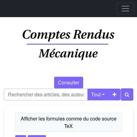
Consulter
Tout