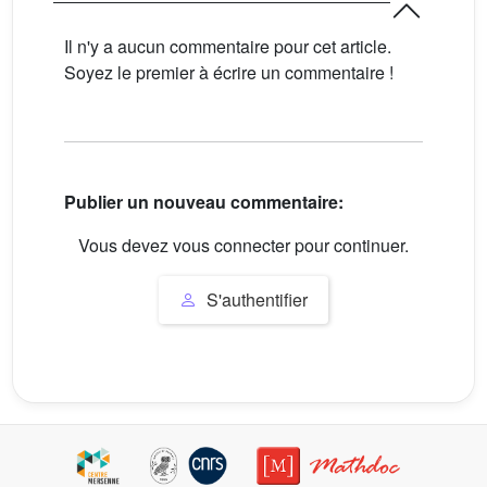
Il n'y a aucun commentaire pour cet article.
Soyez le premier à écrire un commentaire !
Publier un nouveau commentaire:
Vous devez vous connecter pour continuer.
S'authentifier