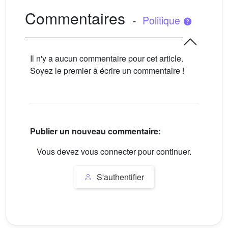
Commentaires
-
Politique
Il n'y a aucun commentaire pour cet article.
Soyez le premier à écrire un commentaire !
Publier un nouveau commentaire:
Vous devez vous connecter pour continuer.
S'authentifier