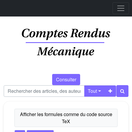
Consulter
Tout