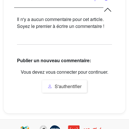
Il n'y a aucun commentaire pour cet article.
Soyez le premier à écrire un commentaire !
Publier un nouveau commentaire:
Vous devez vous connecter pour continuer.
S'authentifier