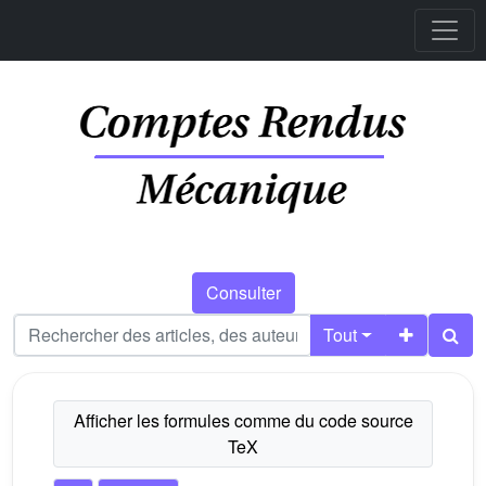
Consulter
Tout