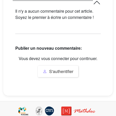
Il n'y a aucun commentaire pour cet article.
Soyez le premier à écrire un commentaire !
Publier un nouveau commentaire:
Vous devez vous connecter pour continuer.
S'authentifier