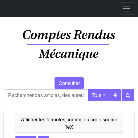
Consulter
Tout