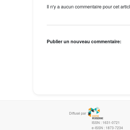
Il n'y a aucun commentaire pour cet artic
Publier un nouveau commentaire:
Diffusé par :
ISSN : 1631-0721
e-ISSN : 1873-7234