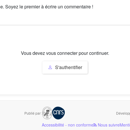
le. Soyez le premier à écrire un commentaire !
Vous devez vous connecter pour continuer.
S'authentifier
Publié par :
Développ
Accessibilité - non conforme
Nous suivre
Menti