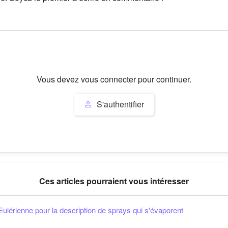
Vous devez vous connecter pour continuer.
S'authentifier
Ces articles pourraient vous intéresser
ulérienne pour la description de sprays qui s'évaporent