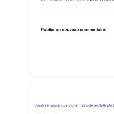
Publier un nouveau commentaire:
Analyse numérique d'une méthode multi-fluide E