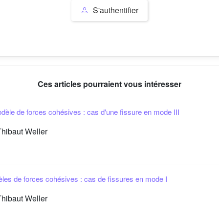
S'authentifier
Ces articles pourraient vous intéresser
modèle de forces cohésives : cas d'une fissure en mode III
hibaut Weller
dèles de forces cohésives : cas de fissures en mode I
hibaut Weller