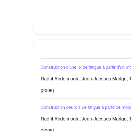
Construction d'une loi de fatigue à partir d'un 
Radhi Abdelmoula; Jean-Jacques Marigo; T
(2009)
Construction des lois de fatigue à partir de mo
Radhi Abdelmoula; Jean-Jacques Marigo; T
(2009)