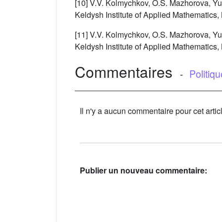
[10] V.V. Kolmychkov, O.S. Mazhorova, Yu.
Keldysh Institute of Applied Mathematics
[11] V.V. Kolmychkov, O.S. Mazhorova, Yu.
Keldysh Institute of Applied Mathematics
Commentaires
-
Politiq
Il n'y a aucun commentaire pour cet artic
Publier un nouveau commentaire: