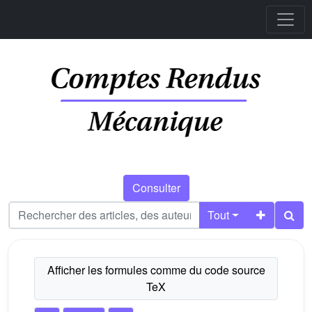
Consulter
Tout