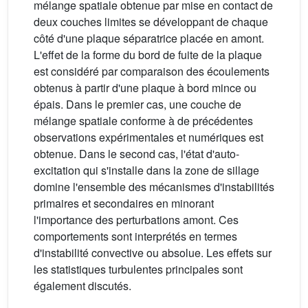
mélange spatiale obtenue par mise en contact de
deux couches limites se développant de chaque
côté d'une plaque séparatrice placée en amont.
L'effet de la forme du bord de fuite de la plaque
est considéré par comparaison des écoulements
obtenus à partir d'une plaque à bord mince ou
épais. Dans le premier cas, une couche de
mélange spatiale conforme à de précédentes
observations expérimentales et numériques est
obtenue. Dans le second cas, l'état d'auto-
excitation qui s'installe dans la zone de sillage
domine l'ensemble des mécanismes d'instabilités
primaires et secondaires en minorant
l'importance des perturbations amont. Ces
comportements sont interprétés en termes
d'instabilité convective ou absolue. Les effets sur
les statistiques turbulentes principales sont
également discutés.