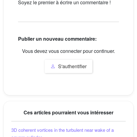
Soyez le premier à écrire un commentaire !
Publier un nouveau commentaire:
Vous devez vous connecter pour continuer.
S'authentifier
Ces articles pourraient vous intéresser
3D coherent vortices in the turbulent near wake of a