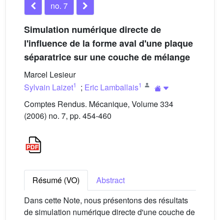
no. 7
Simulation numérique directe de
l'influence de la forme aval d'une plaque
séparatrice sur une couche de mélange
Marcel Lesieur
1
1
Sylvain Laizet
;
Eric Lamballais
Comptes Rendus. Mécanique, Volume 334
(2006) no. 7, pp. 454-460
Résumé (VO)
Abstract
Dans cette Note, nous présentons des résultats
de simulation numérique directe d'une couche de