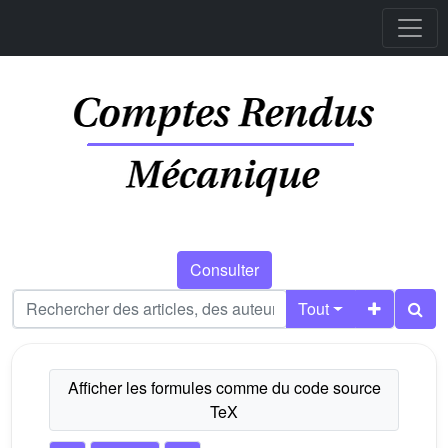
Consulter
Tout