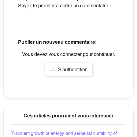
Soyez le premier à écrire un commentaire !
Publier un nouveau commentaire:
Vous devez vous connecter pour continuer.
S'authentifier
Ces articles pourraient vous intéresser
Transient growth of energy and aeroelastic stability of