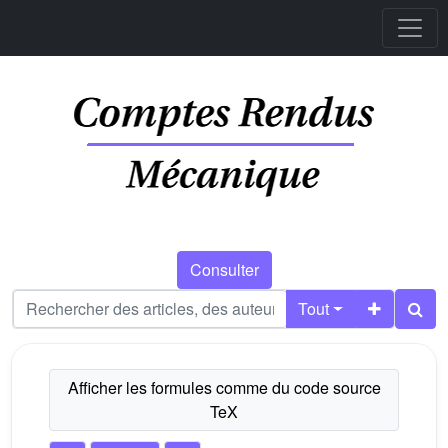
Consulter
Tout