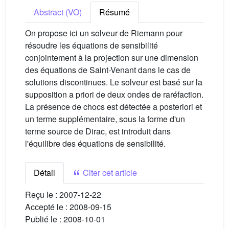
Abstract (VO)
Résumé
On propose ici un solveur de Riemann pour
résoudre les équations de sensibilité
conjointement à la projection sur une dimension
des équations de Saint-Venant dans le cas de
solutions discontinues. Le solveur est basé sur la
supposition a priori de deux ondes de raréfaction.
La présence de chocs est détectée a posteriori et
un terme supplémentaire, sous la forme d'un
terme source de Dirac, est introduit dans
l'équilibre des équations de sensibilité.
Détail
Citer cet article
Reçu le :
2007-12-22
Accepté le :
2008-09-15
Publié le :
2008-10-01