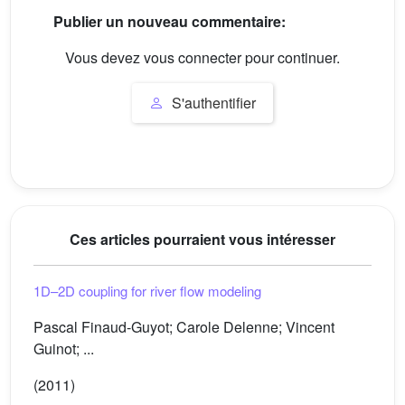
Publier un nouveau commentaire:
Vous devez vous connecter pour continuer.
S'authentifier
Ces articles pourraient vous intéresser
1D–2D coupling for river flow modeling
Pascal Finaud-Guyot; Carole Delenne; Vincent
Guinot; ...
(2011)