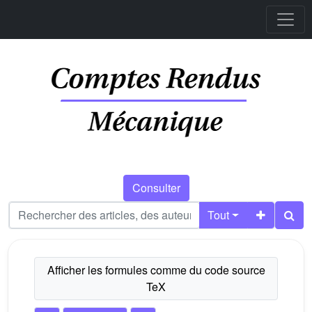
Consulter
Tout