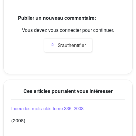
Publier un nouveau commentaire:
Vous devez vous connecter pour continuer.
S'authentifier
Ces articles pourraient vous intéresser
Index des mots-clés tome 336, 2008
(2008)