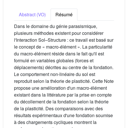
Abstract (VO)
Résumé
Dans le domaine du génie parasismique,
plusieurs méthodes existent pour considérer
l'Interaction Sol–Structure : ce travail est basé sur
le concept de « macro-élément ». La particularité
du macro-élément réside dans le fait qu'il est
formulé en variables globales (forces et
déplacements) décrites au centre de la fondation.
Le comportement non-linéaire du sol est
reproduit selon la théorie de plasticité. Cette Note
propose une amélioration d'un macro-élément
existant dans la littérature par la prise en compte
du décollement de la fondation selon la théorie
de la plasticité. Des comparaisons avec des
résultats expérimentaux d'une fondation soumise
à des chargements cycliques montrent la