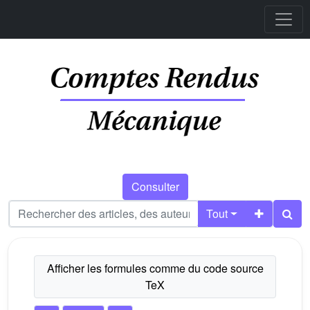
Consulter
Tout