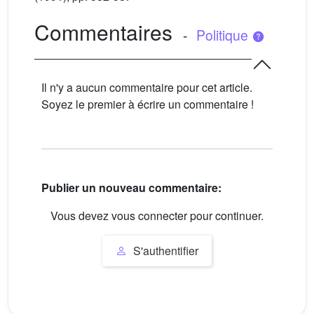
Commentaires
-
Politique
Il n'y a aucun commentaire pour cet article.
Soyez le premier à écrire un commentaire !
Publier un nouveau commentaire:
Vous devez vous connecter pour continuer.
S'authentifier