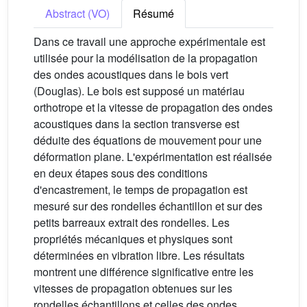
Abstract (VO)
Résumé
Dans ce travail une approche expérimentale est
utilisée pour la modélisation de la propagation
des ondes acoustiques dans le bois vert
(Douglas). Le bois est supposé un matériau
orthotrope et la vitesse de propagation des ondes
acoustiques dans la section transverse est
déduite des équations de mouvement pour une
déformation plane. L'expérimentation est réalisée
en deux étapes sous des conditions
d'encastrement, le temps de propagation est
mesuré sur des rondelles échantillon et sur des
petits barreaux extrait des rondelles. Les
propriétés mécaniques et physiques sont
déterminées en vibration libre. Les résultats
montrent une différence significative entre les
vitesses de propagation obtenues sur les
rondelles échantillons et celles des ondes