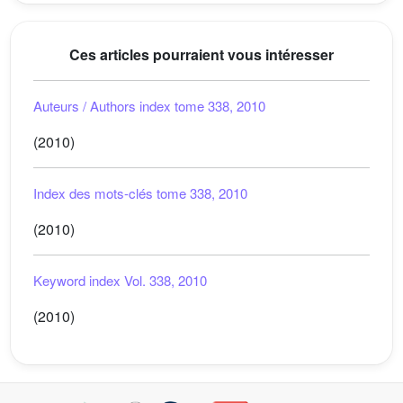
Ces articles pourraient vous intéresser
Auteurs / Authors index tome 338, 2010
(2010)
Index des mots-clés tome 338, 2010
(2010)
Keyword index Vol. 338, 2010
(2010)