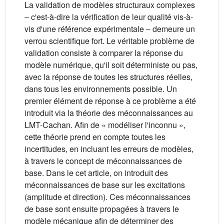
La validation de modèles structuraux complexes
– c'est-à-dire la vérification de leur qualité vis-à-
vis d'une référence expérimentale – demeure un
verrou scientifique fort. Le véritable problème de
validation consiste à comparer la réponse du
modèle numérique, qu'il soit déterministe ou pas,
avec la réponse de toutes les structures réelles,
dans tous les environnements possible. Un
premier élément de réponse à ce problème a été
introduit via la théorie des méconnaissances au
LMT-Cachan. Afin de « modéliser l'inconnu »,
cette théorie prend en compte toutes les
incertitudes, en incluant les erreurs de modèles,
à travers le concept de méconnaissances de
base. Dans le cet article, on introduit des
méconnaissances de base sur les excitations
(amplitude et direction). Ces méconnaissances
de base sont ensuite propagées à travers le
modèle mécanique afin de déterminer des