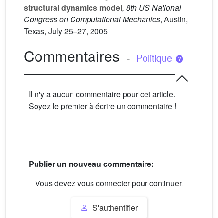
structural dynamics model
, 8th US National
Congress on Computational Mechanics
, Austin,
Texas, July 25–27, 2005
Commentaires
-
Politique
Il n'y a aucun commentaire pour cet article.
Soyez le premier à écrire un commentaire !
Publier un nouveau commentaire:
Vous devez vous connecter pour continuer.
S'authentifier