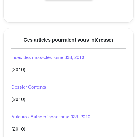
Ces articles pourraient vous intéresser
Index des mots-clés tome 338, 2010
(2010)
Dossier Contents
(2010)
Auteurs / Authors index tome 338, 2010
(2010)