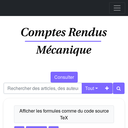
Consulter
Tout