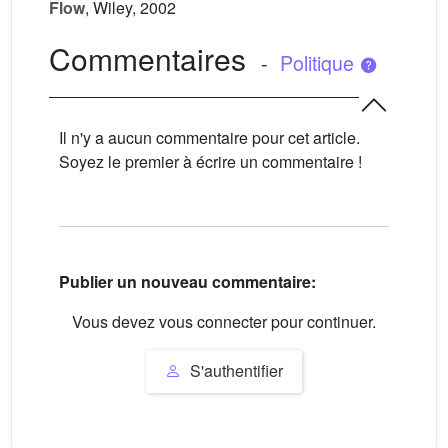
Flow
, Wiley, 2002
Commentaires
-
Politique
Il n'y a aucun commentaire pour cet article.
Soyez le premier à écrire un commentaire !
Publier un nouveau commentaire:
Vous devez vous connecter pour continuer.
S'authentifier