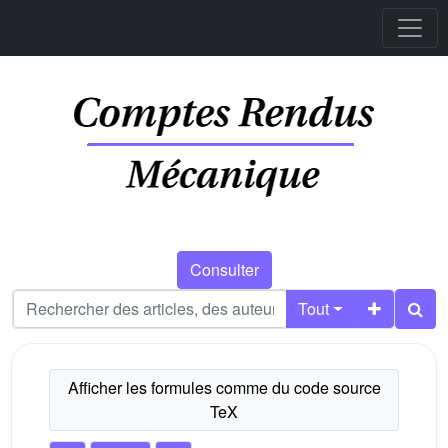
Consulter
Tout