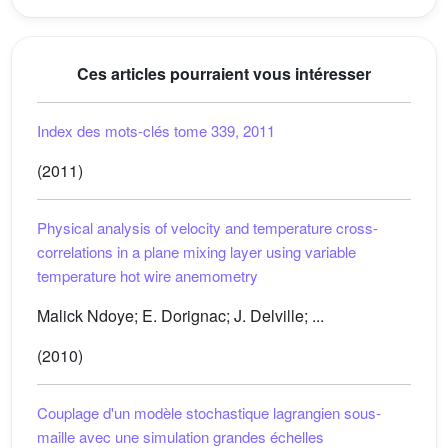
Ces articles pourraient vous intéresser
Index des mots-clés tome 339, 2011
(2011)
Physical analysis of velocity and temperature cross-
correlations in a plane mixing layer using variable
temperature hot wire anemometry
Malick Ndoye; E. Dorignac; J. Delville; ...
(2010)
Couplage d'un modèle stochastique lagrangien sous-
maille avec une simulation grandes échelles