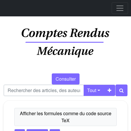
Consulter
Tout