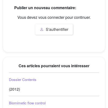
Publier un nouveau commentaire:
Vous devez vous connecter pour continuer.
S'authentifier
Ces articles pourraient vous intéresser
Dossier Contents
(2012)
Biomimetic flow control