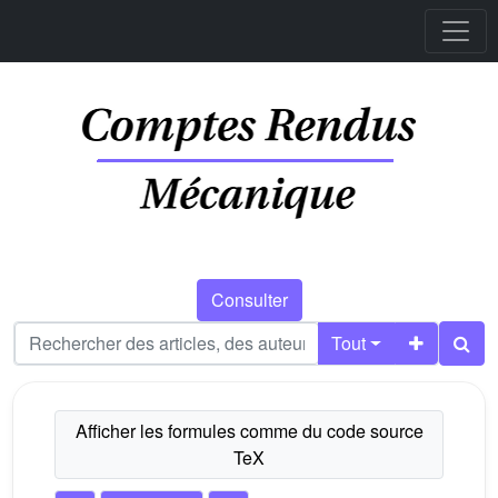
Consulter
Tout