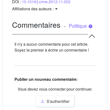
DOI :
10.1016/j.crme.2012.11.002
Affiliations des auteurs :
Commentaires
-
Politique
Il n'y a aucun commentaire pour cet article.
Soyez le premier à écrire un commentaire !
Publier un nouveau commentaire:
Vous devez vous connecter pour continuer.
S'authentifier