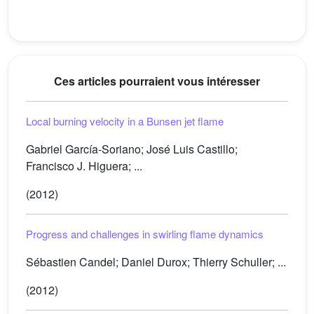
Ces articles pourraient vous intéresser
Local burning velocity in a Bunsen jet flame
Gabriel García-Soriano; José Luis Castillo;
Francisco J. Higuera; ...
(2012)
Progress and challenges in swirling flame dynamics
Sébastien Candel; Daniel Durox; Thierry Schuller; ...
(2012)