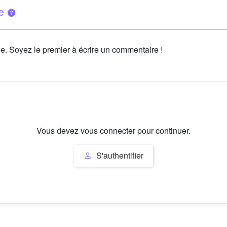
ue
le. Soyez le premier à écrire un commentaire !
Vous devez vous connecter pour continuer.
S'authentifier