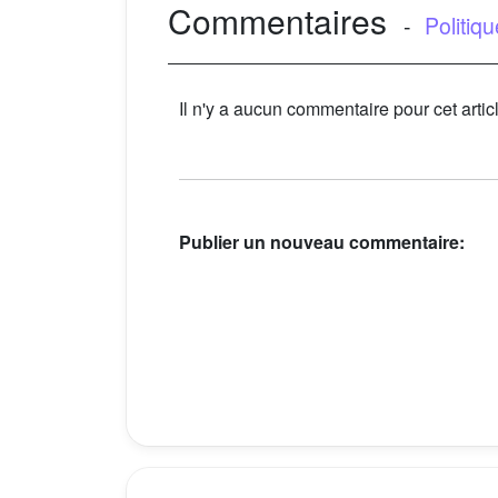
Commentaires
-
Politiq
Il n'y a aucun commentaire pour cet artic
Publier un nouveau commentaire: