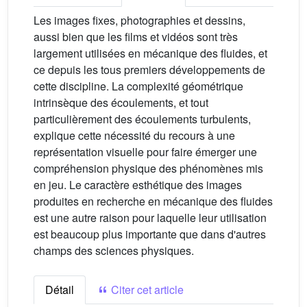
Les images fixes, photographies et dessins,
aussi bien que les films et vidéos sont très
largement utilisées en mécanique des fluides, et
ce depuis les tous premiers développements de
cette discipline. La complexité géométrique
intrinsèque des écoulements, et tout
particulièrement des écoulements turbulents,
explique cette nécessité du recours à une
représentation visuelle pour faire émerger une
compréhension physique des phénomènes mis
en jeu. Le caractère esthétique des images
produites en recherche en mécanique des fluides
est une autre raison pour laquelle leur utilisation
est beaucoup plus importante que dans d'autres
champs des sciences physiques.
Détail
Citer cet article