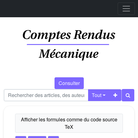
Consulter
Tout