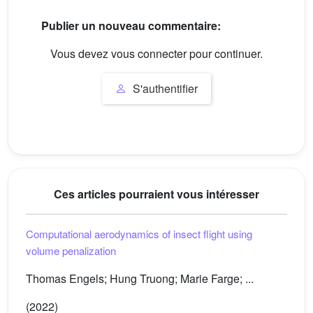
Publier un nouveau commentaire:
Vous devez vous connecter pour continuer.
S'authentifier
Ces articles pourraient vous intéresser
Computational aerodynamics of insect flight using
volume penalization
Thomas Engels; Hung Truong; Marie Farge; ...
(2022)