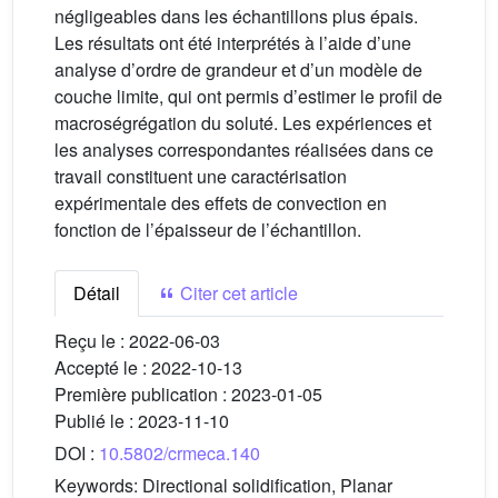
négligeables dans les échantillons plus épais.
Les résultats ont été interprétés à l’aide d’une
analyse d’ordre de grandeur et d’un modèle de
couche limite, qui ont permis d’estimer le profil de
macroségrégation du soluté. Les expériences et
les analyses correspondantes réalisées dans ce
travail constituent une caractérisation
expérimentale des effets de convection en
fonction de l’épaisseur de l’échantillon.
Détail
Citer cet article
Reçu le :
2022-06-03
Accepté le :
2022-10-13
Première publication :
2023-01-05
Publié le :
2023-11-10
DOI :
10.5802/crmeca.140
Keywords:
Directional solidification, Planar