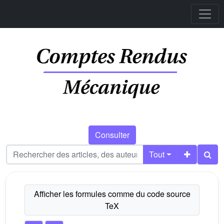
Consulter
Tout