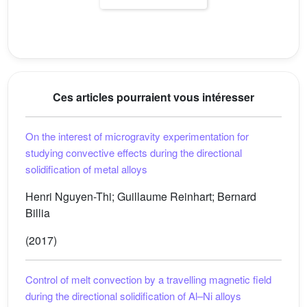
Ces articles pourraient vous intéresser
On the interest of microgravity experimentation for
studying convective effects during the directional
solidification of metal alloys
Henri Nguyen-Thi; Guillaume Reinhart; Bernard
Billia
(2017)
Control of melt convection by a travelling magnetic field
during the directional solidification of Al–Ni alloys