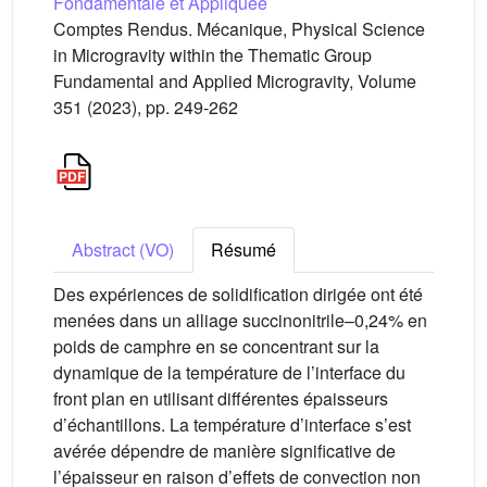
Fondamentale et Appliquée
Comptes Rendus. Mécanique, Physical Science
in Microgravity within the Thematic Group
Fundamental and Applied Microgravity, Volume
351 (2023), pp. 249-262
Abstract (VO)
Résumé
Des expériences de solidification dirigée ont été
menées dans un alliage succinonitrile–0,24% en
poids de camphre en se concentrant sur la
dynamique de la température de l’interface du
front plan en utilisant différentes épaisseurs
d’échantillons. La température d’interface s’est
avérée dépendre de manière significative de
l’épaisseur en raison d’effets de convection non