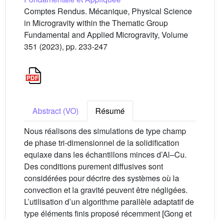
Comptes Rendus. Mécanique, Physical Science
in Microgravity within the Thematic Group
Fundamental and Applied Microgravity, Volume
351 (2023), pp. 233-247
Abstract (VO)
Résumé
Nous réalisons des simulations de type champ
de phase tri-dimensionnel de la solidification
equiaxe dans les échantillons minces d’Al–Cu.
Des conditions purement diffusives sont
considérées pour décrire des systèmes où la
convection et la gravité peuvent être négligées.
L’utilisation d’un algorithme parallèle adaptatif de
type éléments finis proposé récemment [Gong et