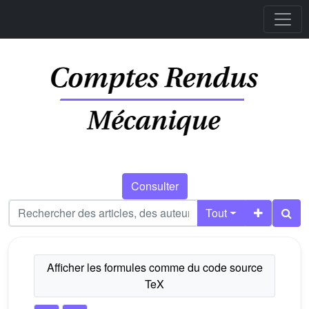
Consulter
Tout