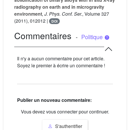
radiography on earth and in microgravity
environment
, J. Phys. Conf. Ser.
, Volume 327
(2011), 012012 |
DOI
Commentaires
-
Politique
Il n'y a aucun commentaire pour cet article.
Soyez le premier à écrire un commentaire !
Publier un nouveau commentaire:
Vous devez vous connecter pour continuer.
S'authentifier