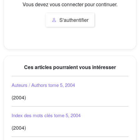
Vous devez vous connecter pour continuer.
S'authentifier
Ces articles pourraient vous intéresser
Auteurs / Authors tome 5, 2004
(2004)
Index des mots clés tome 5, 2004
(2004)