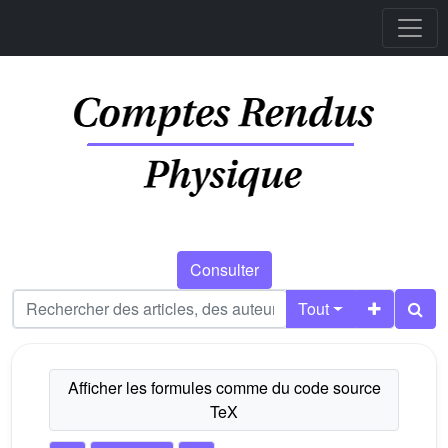
Consulter
Tout