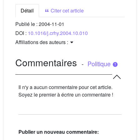
Détail
Citer cet article
Publié le :
2004-11-01
DOI :
10.1016/j.crhy.2004.10.010
Affiliations des auteurs :
Commentaires
-
Politique
Il n'y a aucun commentaire pour cet article.
Soyez le premier à écrire un commentaire !
Publier un nouveau commentaire: