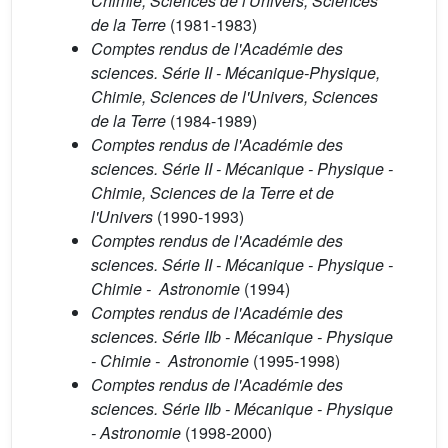
Chimie, Sciences de l'Univers, Sciences
de la Terre
(1981-1983)
Comptes rendus de l'Académie des
sciences. Série II - Mécanique-Physique,
Chimie, Sciences de l'Univers, Sciences
de la Terre
(1984-1989)
Comptes rendus de l'Académie des
sciences. Série II - Mécanique - Physique -
Chimie, Sciences de la Terre et de
l'Univers
(1990-1993)
Comptes rendus de l'Académie des
sciences. Série II - Mécanique - Physique -
Chimie - Astronomie
(1994)
Comptes rendus de l'Académie des
sciences. Série IIb - Mécanique - Physique
- Chimie - Astronomie
(1995-1998)
Comptes rendus de l'Académie des
sciences. Série IIb - Mécanique - Physique
- Astronomie
(1998-2000)