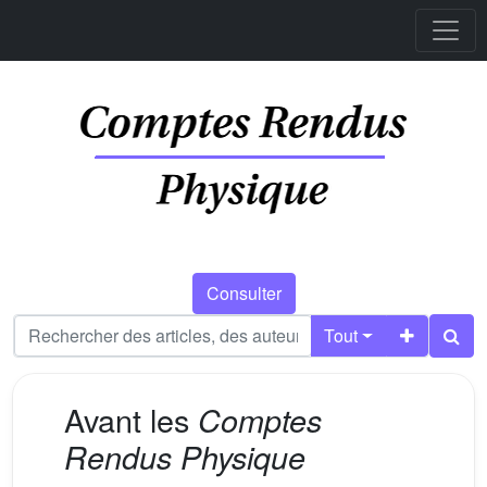
Consulter
Tout
Avant les
Comptes
Rendus Physique