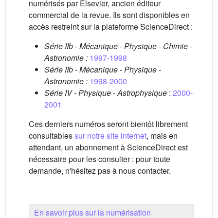
numérisés par Elsevier, ancien éditeur
commercial de la revue. Ils sont disponibles en
accès restreint sur la plateforme ScienceDirect :
Série IIb - Mécanique - Physique - Chimie -
Astronomie :
1997-1998
Série IIb - Mécanique - Physique -
Astronomie :
1998-2000
Série IV - Physique - Astrophysique
:
2000-
2001
Ces derniers numéros seront bientôt librement
consultables
sur notre site internet
, mais en
attendant, un abonnement à ScienceDirect est
nécessaire pour les consulter : pour toute
demande, n'hésitez pas à nous contacter.
En savoir plus sur la numérisation