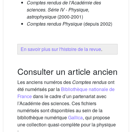
Comptes rendus de l'Académie des
sciences. Série IV - Physique,
astrophysique
(2000-2001)
Comptes rendus Physique
(depuis 2002)
En savoir plus sur l'histoire de la revue
.
Consulter un article ancien
Les anciens numéros des
Comptes rendus
ont
été numérisés par la
Bibliothèque nationale de
France
dans le cadre d’un partenariat avec
l’Académie des sciences. Ces fichiers
numérisés sont disponibles au sein de la
bibliothèque numérique
Gallica
, qui propose
une collection quasi-complète pour la physique
: