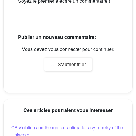
Soyez le premier à écrire un commentaire !
Publier un nouveau commentaire:
Vous devez vous connecter pour continuer.
S'authentifier
Ces articles pourraient vous intéresser
CP violation and the matter–antimatter asymmetry of the
Universe