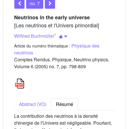
no. 7
Neutrinos in the early universe
[Les neutrinos et l'Univers primordial]
1
Wilfried Buchmüller
Physique des
Article du numéro thématique :
neutrinos
Comptes Rendus. Physique, Neutrino physics,
Volume 6 (2005) no. 7, pp. 798-809
Abstract (VO)
Résumé
La contribution des neutrinos à la densité
d'énergie de l'Univers est négligeable. Pourtant,