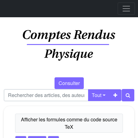
Consulter
Tout