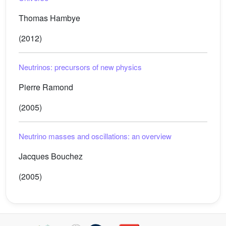
Thomas Hambye
(2012)
Neutrinos: precursors of new physics
Pierre Ramond
(2005)
Neutrino masses and oscillations: an overview
Jacques Bouchez
(2005)