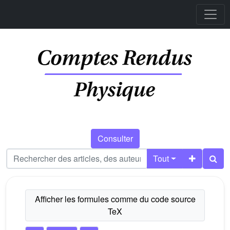
Consulter
Tout