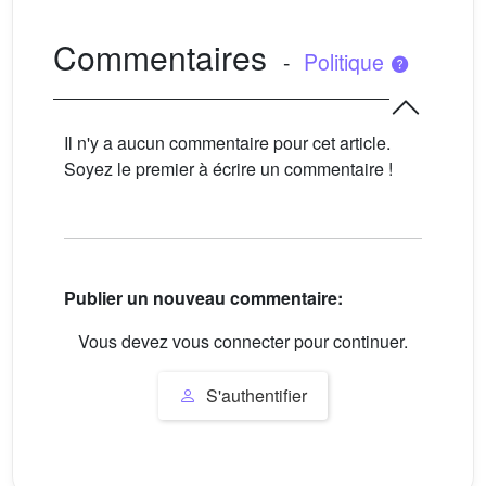
Commentaires
-
Politique
Il n'y a aucun commentaire pour cet article.
Soyez le premier à écrire un commentaire !
Publier un nouveau commentaire:
Vous devez vous connecter pour continuer.
S'authentifier