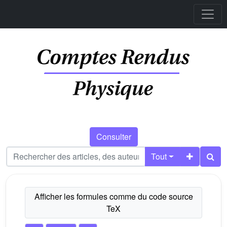
Consulter
Tout