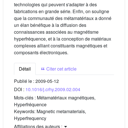
technologies qui peuvent s'adapter à des
fabrications en grande série. Enfin, on souligne
que la communauté des métamatériaux a donné
un élan bénéfique à la diffusion des
connaissances associées au magnétisme
hyperfréquence, et à la conception de matériaux
complexes alliant constituants magnétiques et
composants électroniques.
Détail
Citer cet article
Publié le :
2009-05-12
DOI :
10.1016/j.crhy.2009.02.004
Mots-clés :
Métamatériaux magnétiques,
Hyperfréquence
Keywords:
Magnetic metamaterials,
Hyperfrequency
Affiliations des auteurs :