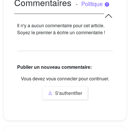
Commentaires
-
Politique
Il n'y a aucun commentaire pour cet article.
Soyez le premier à écrire un commentaire !
Publier un nouveau commentaire:
Vous devez vous connecter pour continuer.
S'authentifier