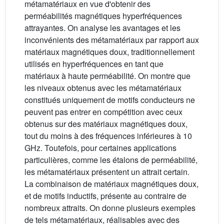
métamatériaux en vue d'obtenir des
perméabilités magnétiques hyperfréquences
attrayantes. On analyse les avantages et les
inconvénients des métamatériaux par rapport aux
matériaux magnétiques doux, traditionnellement
utilisés en hyperfréquences en tant que
matériaux à haute perméabilité. On montre que
les niveaux obtenus avec les métamatériaux
constitués uniquement de motifs conducteurs ne
peuvent pas entrer en compétition avec ceux
obtenus sur des matériaux magnétiques doux,
tout du moins à des fréquences inférieures à 10
GHz. Toutefois, pour certaines applications
particulières, comme les étalons de perméabilité,
les métamatériaux présentent un attrait certain.
La combinaison de matériaux magnétiques doux,
et de motifs inductifs, présente au contraire de
nombreux attraits. On donne plusieurs exemples
de tels métamatériaux, réalisables avec des