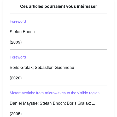
Ces articles pourraient vous intéresser
Foreword
Stefan Enoch
(2009)
Foreword
Boris Gralak; Sébastien Guenneau
(2020)
Metamaterials: from microwaves to the visible region
Daniel Maystre; Stefan Enoch; Boris Gralak; ...
(2005)