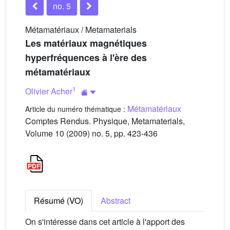
no. 5
Métamatériaux / Metamaterials
Les matériaux magnétiques
hyperfréquences à l'ère des
métamatériaux
1
Olivier Acher
Métamatériaux
Article du numéro thématique :
Comptes Rendus. Physique, Metamaterials,
Volume 10 (2009) no. 5, pp. 423-436
Résumé (VO)
Abstract
On s'intéresse dans cet article à l'apport des