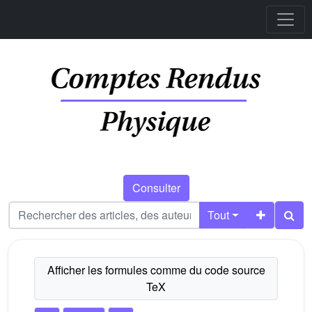
Consulter
Tout