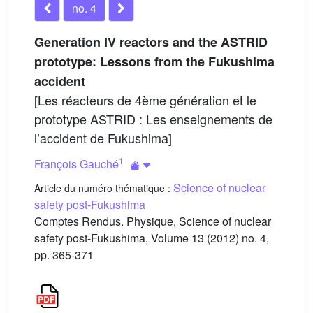
no. 4
Generation IV reactors and the ASTRID
prototype: Lessons from the Fukushima
accident
[Les réacteurs de 4ème génération et le
prototype ASTRID : Les enseignements de
lʼaccident de Fukushima]
1
François Gauché
Science of nuclear
Article du numéro thématique :
safety post-Fukushima
Comptes Rendus. Physique, Science of nuclear
safety post-Fukushima, Volume 13 (2012) no. 4,
pp. 365-371