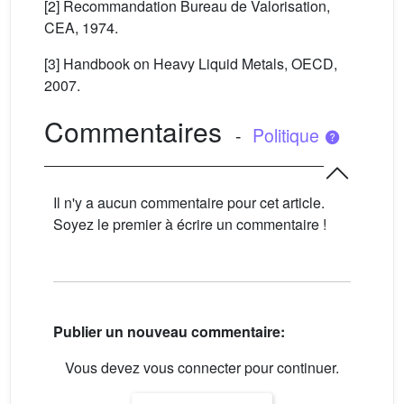
[2] Recommandation Bureau de Valorisation,
CEA, 1974.
[3] Handbook on Heavy Liquid Metals, OECD,
2007.
Commentaires
-
Politique
Il n'y a aucun commentaire pour cet article.
Soyez le premier à écrire un commentaire !
Publier un nouveau commentaire:
Vous devez vous connecter pour continuer.