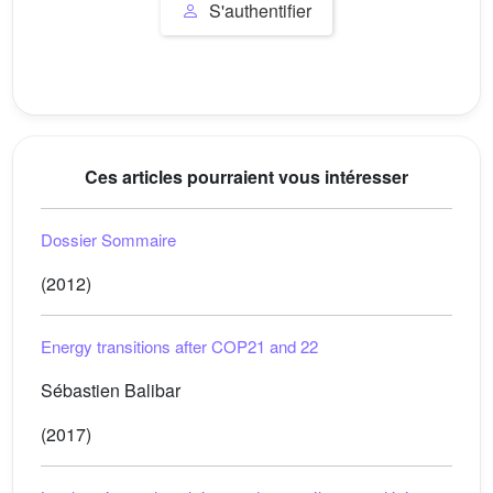
S'authentifier
Ces articles pourraient vous intéresser
Dossier Sommaire
(2012)
Energy transitions after COP21 and 22
Sébastien Balibar
(2017)