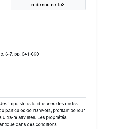
. 6-7, pp. 641-660
tre des impulsions lumineuses des ondes
 particules de l'Univers, profitant de leur
ultra-relativistes. Les propriétés
quantique dans des conditions