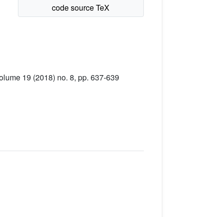
Volume 19 (2018) no. 8, pp. 637-639