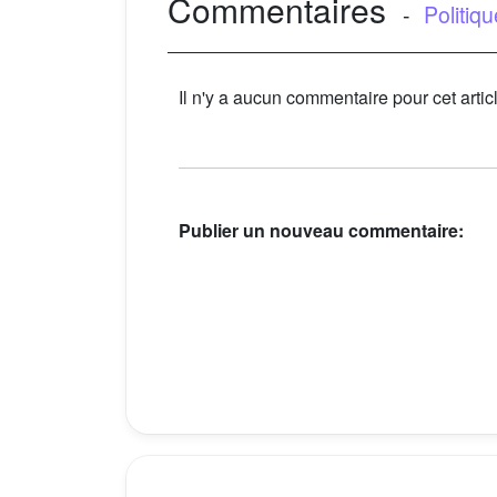
Commentaires
-
Politiq
Il n'y a aucun commentaire pour cet artic
Publier un nouveau commentaire: