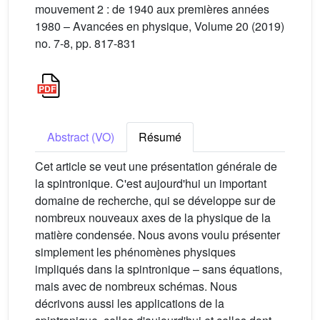
mouvement 2 : de 1940 aux premières années
1980 – Avancées en physique, Volume 20 (2019)
no. 7-8, pp. 817-831
Abstract (VO)
Résumé
Cet article se veut une présentation générale de
la spintronique. C'est aujourd'hui un important
domaine de recherche, qui se développe sur de
nombreux nouveaux axes de la physique de la
matière condensée. Nous avons voulu présenter
simplement les phénomènes physiques
impliqués dans la spintronique – sans équations,
mais avec de nombreux schémas. Nous
décrivons aussi les applications de la