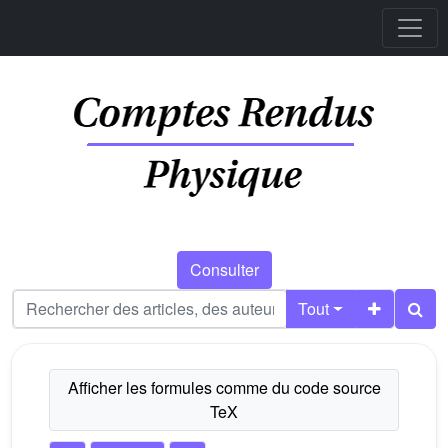
Consulter
Tout