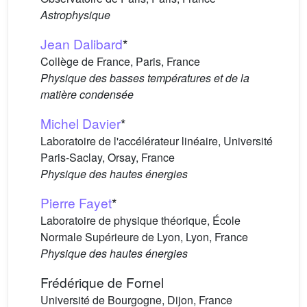
Astrophysique
Jean Dalibard
*
Collège de France, Paris, France
Physique des basses températures et de la
matière condensée
Michel Davier
*
Laboratoire de l'accélérateur linéaire, Université
Paris-Saclay, Orsay, France
Physique des hautes énergies
Pierre Fayet
*
Laboratoire de physique théorique, École
Normale Supérieure de Lyon, Lyon, France
Physique des hautes énergies
Frédérique de Fornel
Université de Bourgogne, Dijon, France