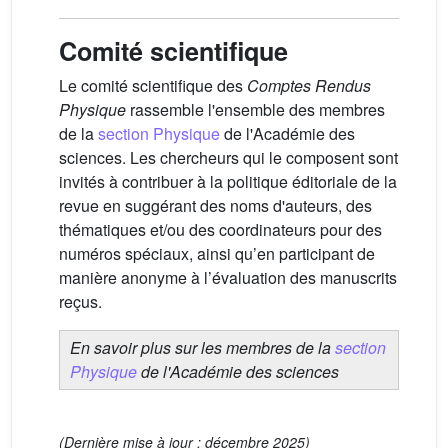
Comité scientifique
Le comité scientifique des
Comptes Rendus
Physique
rassemble l'ensemble des membres
de la
section Physique
de l'Académie des
sciences. Les chercheurs qui le composent sont
invités à contribuer à la politique éditoriale de la
revue en suggérant des noms d'auteurs, des
thématiques et/ou des coordinateurs pour des
numéros spéciaux, ainsi qu’en participant de
manière anonyme à l’évaluation des manuscrits
reçus.
En savoir plus sur les membres de la
section
Physique
de l'Académie des sciences
(Dernière mise à jour : décembre 2025)