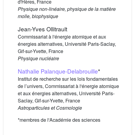
d'Hères, France
Physique non-linéaire, physique de la matière
molle, biophysique
Jean-Yves Ollitrault
Commissariat à l'énergie atomique et aux
énergies alternatives, Université Paris-Saclay,
Gif-sur-Yvette, France
Physique nucléaire
Nathalie Palanque-Delabrouille
*
Institut de recherche sur les lois fondamentales
de l’univers, Commissariat à l'énergie atomique
et aux énergies alternatives, Université Paris-
Saclay, Gif-sur-Yvette, France
Astroparticules et Cosmologie
*membres de l'Académie des sciences