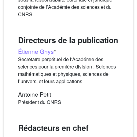
conjointe de l’Académie des sciences et du
CNRS.
Directeurs de la publication
Étienne Ghys
*
Secrétaire perpétuel de l'Académie des
sciences pour la première division : Sciences
mathématiques et physiques, sciences de
l’univers, et leurs applications
Antoine Petit
Président du CNRS
Rédacteurs en chef