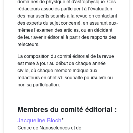
domaines de physique et d'astrophysique. Ces
rédacteurs associés participent à l’évaluation
des manuscrits soumis à la revue en contactant
des experts du sujet concerné, en assurant eux-
mêmes l’examen des articles, ou en décidant
de leur avenir éditorial à partir des rapports des
relecteurs.
La composition du comité éditorial de la revue
est mise à jour au début de chaque année
civile, où chaque membre indique aux
rédacteurs en chef s’il souhaite poursuivre ou
non sa participation.
Membres du comité éditorial :
Jacqueline Bloch
*
Centre de Nanosciences et de