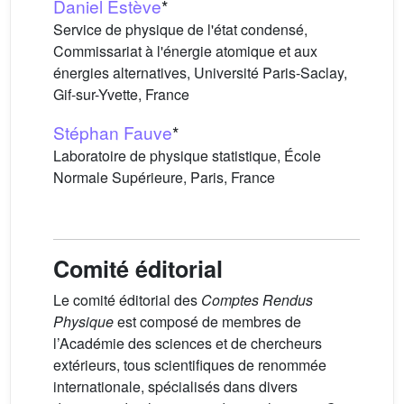
Daniel Estève
*
Service de physique de l'état condensé,
Commissariat à l'énergie atomique et aux
énergies alternatives, Université Paris-Saclay,
Gif-sur-Yvette, France
Stéphan Fauve
*
Laboratoire de physique statistique, École
Normale Supérieure, Paris, France
Comité éditorial
Le comité éditorial des
Comptes Rendus
Physique
est composé de membres de
l’Académie des sciences et de chercheurs
extérieurs, tous scientifiques de renommée
internationale, spécialisés dans divers