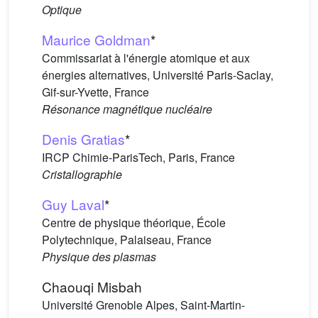
Optique
Maurice Goldman
*
Commissariat à l'énergie atomique et aux
énergies alternatives, Université Paris-Saclay,
Gif-sur-Yvette, France
Résonance magnétique nucléaire
Denis Gratias
*
IRCP Chimie-ParisTech, Paris,
France
Cristallographie
Guy Laval
*
Centre de physique théorique, École
Polytechnique, Palaiseau, France
Physique des plasmas
Chaouqi Misbah
Université Grenoble Alpes, Saint-Martin-