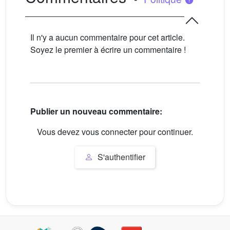
Il n'y a aucun commentaire pour cet article.
Soyez le premier à écrire un commentaire !
Publier un nouveau commentaire:
Vous devez vous connecter pour continuer.
S'authentifier