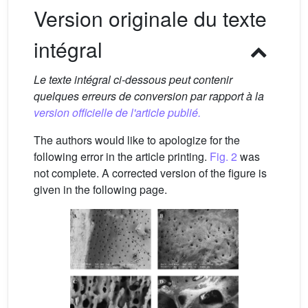
Version originale du texte
intégral
Le texte intégral ci-dessous peut contenir
quelques erreurs de conversion par rapport à la
version officielle de l'article publié.
The authors would like to apologize for the
following error in the article printing.
Fig. 2
was
not complete. A corrected version of the figure is
given in the following page.