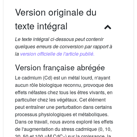
Version originale du
texte intégral
Le texte intégral ci-dessous peut contenir
quelques erreurs de conversion par rapport à
la
version officielle de l'article publié.
Version française abrégée
Le cadmium (Cd) est un métal lourd, n'ayant
aucun rôle biologique reconnu, provoque des
effets néfastes chez tous les êtres vivants, en
particulier chez les végétaux. Cet élément
peut entraîner une perturbation dans certains
processus physiologiques et métaboliques.
Dans ce travail, nous avons exploré les effets
de l'augmentation du stress cadmique (0, 10,
20, 50 et 100 μM CdC
) sur la croissance, la