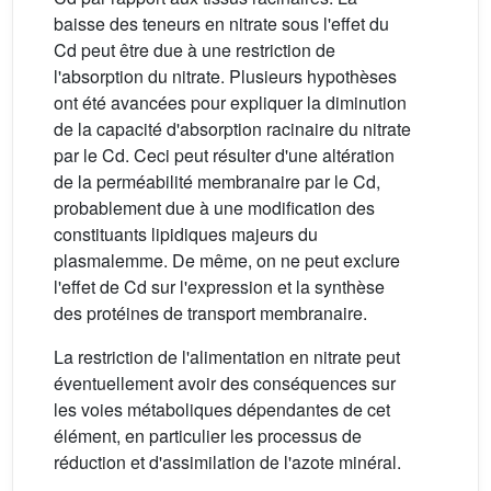
baisse des teneurs en nitrate sous l'effet du
Cd peut être due à une restriction de
l'absorption du nitrate. Plusieurs hypothèses
ont été avancées pour expliquer la diminution
de la capacité d'absorption racinaire du nitrate
par le Cd. Ceci peut résulter d'une altération
de la perméabilité membranaire par le Cd,
probablement due à une modification des
constituants lipidiques majeurs du
plasmalemme. De même, on ne peut exclure
l'effet de Cd sur l'expression et la synthèse
des protéines de transport membranaire.
La restriction de l'alimentation en nitrate peut
éventuellement avoir des conséquences sur
les voies métaboliques dépendantes de cet
élément, en particulier les processus de
réduction et d'assimilation de l'azote minéral.