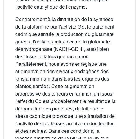
l'activité catalytique de l'enzyme.
Contrairement à la diminution de la synthèse
de la glutamine par l'activité GS, le traitement
cadmique stimule la production du glutamate
grâce à l'activité aminatrice de la glutamate
déshydrogénase (NADH-GDH), aussi bien
des tissus foliaires que racinaires.
Parallèlement, nous avons enregistré une
augmentation des niveaux endogènes des
ions ammonium dans tous les organes des
plantes traitées. Cette augmentation
progressive des teneurs en ammonium sous
l'effet du Cd est probablement le résultat de la
dégradation des protéines, du fait que le
stress cadmique provoque une stimulation de
l'activité des protéases au niveau des feuilles
et des racines. Dans ces conditions, la
fonction aminatrice de la GDH joue un rôle