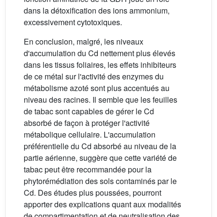
dans la détoxification des ions ammonium,
excessivement cytotoxiques.
En conclusion, malgré, les niveaux
d'accumulation du Cd nettement plus élevés
dans les tissus foliaires, les effets inhibiteurs
de ce métal sur l'activité des enzymes du
métabolisme azoté sont plus accentués au
niveau des racines. Il semble que les feuilles
de tabac sont capables de gérer le Cd
absorbé de façon à protéger l'activité
métabolique cellulaire. L'accumulation
préférentielle du Cd absorbé au niveau de la
partie aérienne, suggère que cette variété de
tabac peut être recommandée pour la
phytorémédiation des sols contaminés par le
Cd. Des études plus poussées, pourront
apporter des explications quant aux modalités
de compartimentation et de neutralisation des