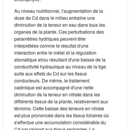
Au niveau nutritionnel, l'augmentation de la
dose de Cd dans le milieu entraîne une
diminution de la teneur en eau dans tous les
organes de la plante. Ces perturbations des
paramètres hydriques peuvent être
interprétées comme le résultat d'une
interaction entre le métal et la régulation
stomatique et/ou résultant d'une baisse de la
conductivité hydraulique au niveau de la tige
suite aux effets du Cd sur les tissus
conducteurs. De même, le traitement
cadmique est accompagné d'une nette
diminution de la teneur en nitrate dans les
différents tissus de la plante, relativement aux
témoins. Cette baisse des teneurs en nitrate
est plus prononcée dans les tissus foliaires où
s'effectue une accumulation considérable du
Cd par rapport aux tissus racinaires. La