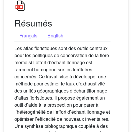
Résumés
Français
English
Les atlas floristiques sont des outils centraux
pour les politiques de conservation de la flore
même si l’effort d’échantillonnage est
rarement homogène sur les territoires
concernés. Ce travail vise à développer une
méthode pour estimer le taux d’exhaustivité
des unités géographiques d’échantillonnage
d’atlas floristiques. Il propose également un
outil d’aide à la prospection pour parer à
l’hétérogénéité de l’effort d’échantillonnage et
optimiser l’efficacité de nouveaux inventaires.
Une synthèse bibliographique couplée à des