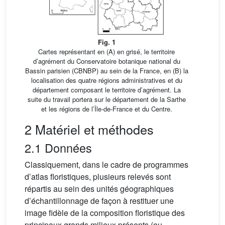
Fig. 1
Cartes représentant en (A) en grisé, le territoire
d’agrément du Conservatoire botanique national du
Bassin parisien (CBNBP) au sein de la France, en (B) la
localisation des quatre régions administratives et du
département composant le territoire d’agrément. La
suite du travail portera sur le département de la Sarthe
et les régions de l’Île-de-France et du Centre.
2 Matériel et méthodes
2.1 Données
Classiquement, dans le cadre de programmes
d’atlas floristiques, plusieurs relevés sont
répartis au sein des unités géographiques
d’échantillonnage de façon à restituer une
image fidèle de la composition floristique des
principaux grands milieux présents (ou