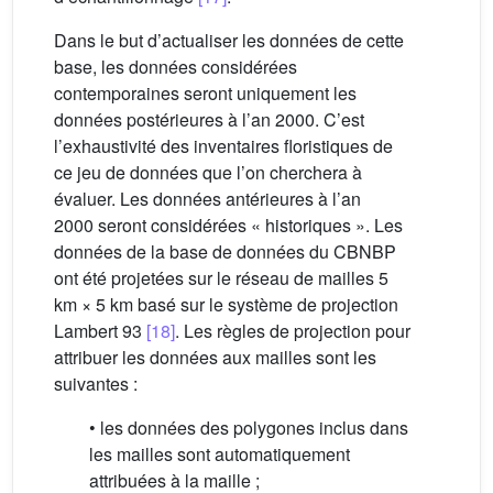
Dans le but d’actualiser les données de cette
base, les données considérées
contemporaines seront uniquement les
données postérieures à l’an 2000. C’est
l’exhaustivité des inventaires floristiques de
ce jeu de données que l’on cherchera à
évaluer. Les données antérieures à l’an
2000 seront considérées « historiques ». Les
données de la base de données du CBNBP
ont été projetées sur le réseau de mailles 5
km × 5 km basé sur le système de projection
Lambert 93
[18]
. Les règles de projection pour
attribuer les données aux mailles sont les
suivantes :
• les données des polygones inclus dans
les mailles sont automatiquement
attribuées à la maille ;