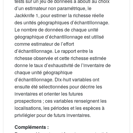
tests sur un jeu de données a abouti au choix
d’un estimateur non paramétrique, le
Jackknife 1, pour estimer la richesse réelle
des unités géographiques d’échantillonnage.
Le nombre de données de chaque unité
géographique d’échantillonnage est utilisé
comme estimateur de l’effort
d’échantillonnage. Le rapport entre la
richesse observée et cette richesse estimée
donne le taux d’exhaustivité de l’inventaire de
chaque unité géographique
d’échantillonnage. Dix-huit variables ont
ensuite été sélectionnées pour décrire les
inventaires et orienter les futures
prospections ; ces variables renseignent les
localisations, les périodes et les espèces à
privilégier pour de futurs inventaires.
Compléments :