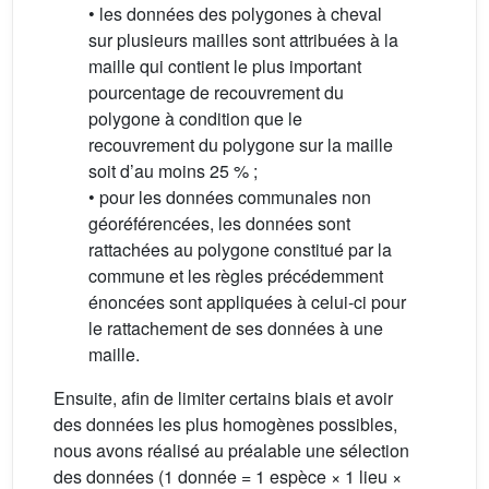
• les données des polygones à cheval
sur plusieurs mailles sont attribuées à la
maille qui contient le plus important
pourcentage de recouvrement du
polygone à condition que le
recouvrement du polygone sur la maille
soit d’au moins 25 % ;
• pour les données communales non
géoréférencées, les données sont
rattachées au polygone constitué par la
commune et les règles précédemment
énoncées sont appliquées à celui-ci pour
le rattachement de ses données à une
maille.
Ensuite, afin de limiter certains biais et avoir
des données les plus homogènes possibles,
nous avons réalisé au préalable une sélection
des données (1 donnée = 1 espèce × 1 lieu ×