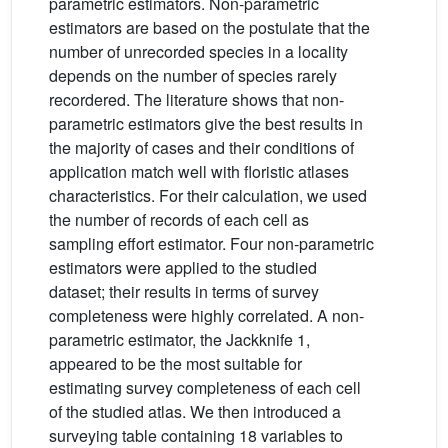
parametric estimators. Non-parametric
estimators are based on the postulate that the
number of unrecorded species in a locality
depends on the number of species rarely
recordered. The literature shows that non-
parametric estimators give the best results in
the majority of cases and their conditions of
application match well with floristic atlases
characteristics. For their calculation, we used
the number of records of each cell as
sampling effort estimator. Four non-parametric
estimators were applied to the studied
dataset; their results in terms of survey
completeness were highly correlated. A non-
parametric estimator, the Jackknife 1,
appeared to be the most suitable for
estimating survey completeness of each cell
of the studied atlas. We then introduced a
surveying table containing 18 variables to