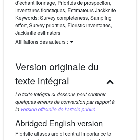
d’échantillonnage, Priorités de prospection,
Inventaires floristiques, Estimateurs Jackknife
Keywords:
Survey completeness, Sampling
effort, Survey priorities, Floristic inventories,
Jackknife estimators
Affiliations des auteurs :
Version originale du
texte intégral
Le texte intégral ci-dessous peut contenir
quelques erreurs de conversion par rapport à
la
version officielle de l'article publié.
Abridged English version
Floristic atlases are of central importance to