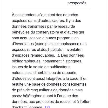
prospectés
À ces derniers, s’ajoutent des données
acquises dans d’autres cadres. Il y a des
données transmises par le réseau de
bénévoles du conservatoire et d’autres qui
sont acquises via d’autres programmes
d’inventaires (exemples : connaissance des
espèces rares et des habitats ; inventaire
d’espaces remarquables…). Des données
bibliographiques, notamment historiques,
issues de la saisie de publications
naturalistes, d’herbiers ou de rapports
d’études sont aussi intégrées à la base. Il en
résulte une base de données conséquentes
de près de cinq millions de données mais
assez hétérogène quant à l’origine des
données, aux protocoles de recueil et à l’effort
d’échantillonnage
[17]
.