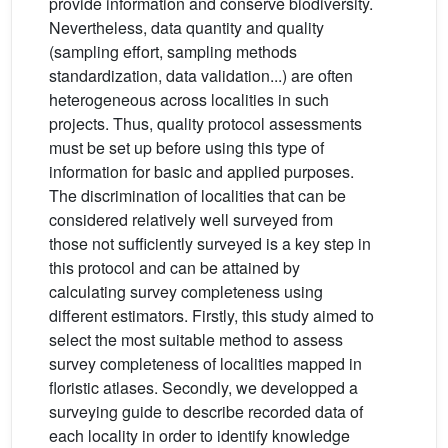
provide information and conserve biodiversity.
Nevertheless, data quantity and quality
(sampling effort, sampling methods
standardization, data validation...) are often
heterogeneous across localities in such
projects. Thus, quality protocol assessments
must be set up before using this type of
information for basic and applied purposes.
The discrimination of localities that can be
considered relatively well surveyed from
those not sufficiently surveyed is a key step in
this protocol and can be attained by
calculating survey completeness using
different estimators. Firstly, this study aimed to
select the most suitable method to assess
survey completeness of localities mapped in
floristic atlases. Secondly, we developped a
surveying guide to describe recorded data of
each locality in order to identify knowledge