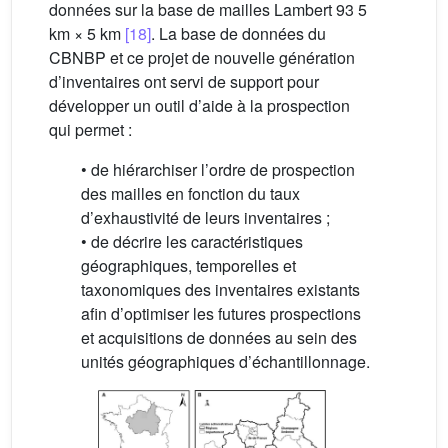
données sur la base de mailles Lambert 93 5
km × 5 km
[18]
. La base de données du
CBNBP et ce projet de nouvelle génération
d’inventaires ont servi de support pour
développer un outil d’aide à la prospection
qui permet :
• de hiérarchiser l’ordre de prospection
des mailles en fonction du taux
d’exhaustivité de leurs inventaires ;
• de décrire les caractéristiques
géographiques, temporelles et
taxonomiques des inventaires existants
afin d’optimiser les futures prospections
et acquisitions de données au sein des
unités géographiques d’échantillonnage.