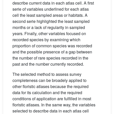
describe current data in each atlas cell. A first
serie of variables underlined for each atlas
cell the least sampled areas or habitats. A
second serie highlighted the least sampled
months or a lack of regularity in sampled
years. Finally, other variables focused on
recorded species by examining which
proportion of common species was recorded
and the possible presence of a gap between
the number of rare species recorded in the
past and the number currently recorded.
The selected method to assess survey
completeness can be broadely applied to
other floristic atlases because the required
data for its calculation and the required
conditions of application are fulfilled in most
floristic atlases. In the same way, the variables
selected to describe data in each atlas cell