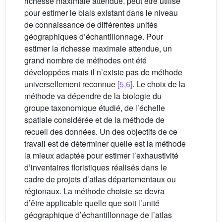
richesse maximale attendue, peut être utilisé
pour estimer le biais existant dans le niveau
de connaissance de différentes unités
géographiques d’échantillonnage. Pour
estimer la richesse maximale attendue, un
grand nombre de méthodes ont été
développées mais il n’existe pas de méthode
universellement reconnue
[5,6]
. Le choix de la
méthode va dépendre de la biologie du
groupe taxonomique étudié, de l’échelle
spatiale considérée et de la méthode de
recueil des données. Un des objectifs de ce
travail est de déterminer quelle est la méthode
la mieux adaptée pour estimer l’exhaustivité
d’inventaires floristiques réalisés dans le
cadre de projets d’atlas départementaux ou
régionaux. La méthode choisie se devra
d’être applicable quelle que soit l’unité
géographique d’échantillonnage de l’atlas