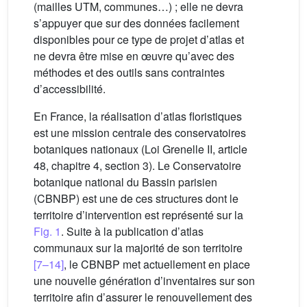
(mailles UTM, communes…) ; elle ne devra
s’appuyer que sur des données facilement
disponibles pour ce type de projet d’atlas et
ne devra être mise en œuvre qu’avec des
méthodes et des outils sans contraintes
d’accessibilité.
En France, la réalisation d’atlas floristiques
est une mission centrale des conservatoires
botaniques nationaux (Loi Grenelle II, article
48, chapitre 4, section 3). Le Conservatoire
botanique national du Bassin parisien
(CBNBP) est une de ces structures dont le
territoire d’intervention est représenté sur la
Fig. 1
. Suite à la publication d’atlas
communaux sur la majorité de son territoire
[7–14]
, le CBNBP met actuellement en place
une nouvelle génération d’inventaires sur son
territoire afin d’assurer le renouvellement des