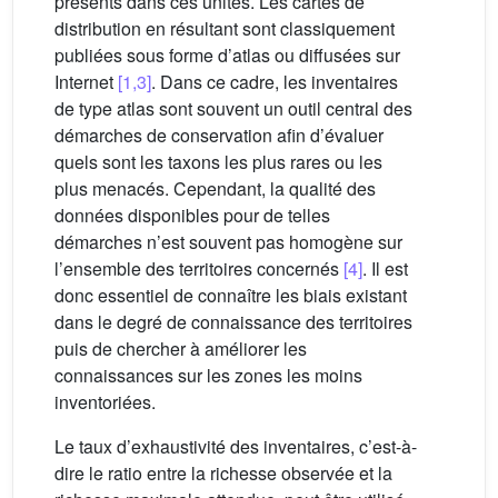
présents dans ces unités. Les cartes de
distribution en résultant sont classiquement
publiées sous forme d’atlas ou diffusées sur
Internet
[1,3]
. Dans ce cadre, les inventaires
de type atlas sont souvent un outil central des
démarches de conservation afin d’évaluer
quels sont les taxons les plus rares ou les
plus menacés. Cependant, la qualité des
données disponibles pour de telles
démarches n’est souvent pas homogène sur
l’ensemble des territoires concernés
[4]
. Il est
donc essentiel de connaître les biais existant
dans le degré de connaissance des territoires
puis de chercher à améliorer les
connaissances sur les zones les moins
inventoriées.
Le taux d’exhaustivité des inventaires, c’est-à-
dire le ratio entre la richesse observée et la