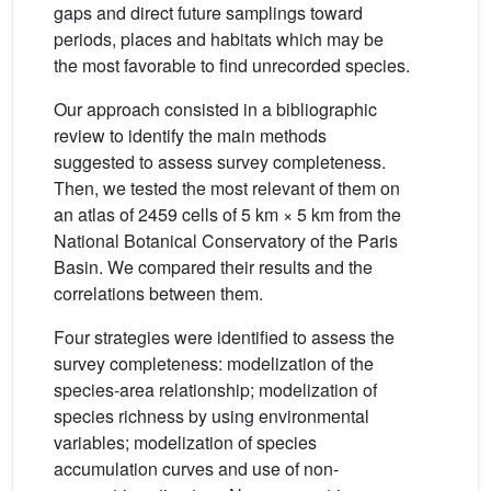
gaps and direct future samplings toward
periods, places and habitats which may be
the most favorable to find unrecorded species.
Our approach consisted in a bibliographic
review to identify the main methods
suggested to assess survey completeness.
Then, we tested the most relevant of them on
an atlas of 2459 cells of 5 km × 5 km from the
National Botanical Conservatory of the Paris
Basin. We compared their results and the
correlations between them.
Four strategies were identified to assess the
survey completeness: modelization of the
species-area relationship; modelization of
species richness by using environmental
variables; modelization of species
accumulation curves and use of non-