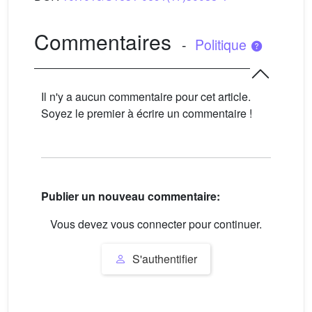
Commentaires
-
Politique
Il n'y a aucun commentaire pour cet article.
Soyez le premier à écrire un commentaire !
Publier un nouveau commentaire:
Vous devez vous connecter pour continuer.
S'authentifier