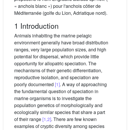
« anchois blanc ») pour l'anchois côtier de
Méditerranée (golfe du Lion, Adriatique nord).
1 Introduction
Animals inhabiting the marine pelagic
environment generally have broad distribution
ranges, very large population sizes, and high
potential for dispersal, which provide little
opportunity for allopatric speciation. The
mechanisms of their genetic differentiation,
reproductive isolation, and speciation are
poorly documented
[1]
. A way of approaching
the fundamental question of speciation in
marine organisms is to investigate the
population genetics of morphologically and
ecologically similar species that share a part
of their range
[1,2]
. There are few known
examples of cryptic diversity among species