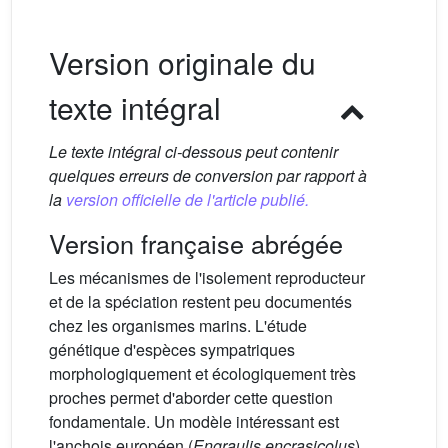
Version originale du
texte intégral
Le texte intégral ci-dessous peut contenir
quelques erreurs de conversion par rapport à
la
version officielle de l'article publié.
Version française abrégée
Les mécanismes de l'isolement reproducteur
et de la spéciation restent peu documentés
chez les organismes marins. L'étude
génétique d'espèces sympatriques
morphologiquement et écologiquement très
proches permet d'aborder cette question
fondamentale. Un modèle intéressant est
l'anchois européen (
Engraulis encrasicolus
),