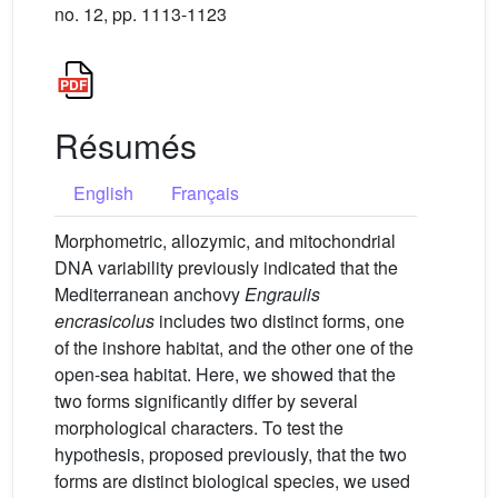
no. 12, pp. 1113-1123
Résumés
English
Français
Morphometric, allozymic, and mitochondrial
DNA variability previously indicated that the
Mediterranean anchovy
Engraulis
encrasicolus
includes two distinct forms, one
of the inshore habitat, and the other one of the
open-sea habitat. Here, we showed that the
two forms significantly differ by several
morphological characters. To test the
hypothesis, proposed previously, that the two
forms are distinct biological species, we used