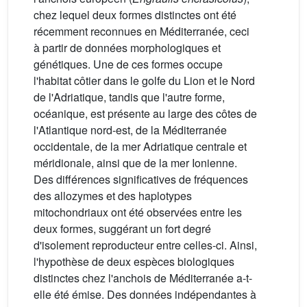
chez lequel deux formes distinctes ont été
récemment reconnues en Méditerranée, ceci
à partir de données morphologiques et
génétiques. Une de ces formes occupe
l'habitat côtier dans le golfe du Lion et le Nord
de l'Adriatique, tandis que l'autre forme,
océanique, est présente au large des côtes de
l'Atlantique nord-est, de la Méditerranée
occidentale, de la mer Adriatique centrale et
méridionale, ainsi que de la mer Ionienne.
Des différences significatives de fréquences
des allozymes et des haplotypes
mitochondriaux ont été observées entre les
deux formes, suggérant un fort degré
d'isolement reproducteur entre celles-ci. Ainsi,
l'hypothèse de deux espèces biologiques
distinctes chez l'anchois de Méditerranée a-t-
elle été émise. Des données indépendantes à