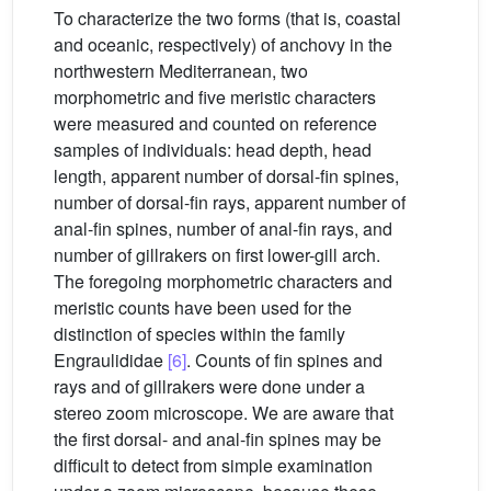
To characterize the two forms (that is, coastal
and oceanic, respectively) of anchovy in the
northwestern Mediterranean, two
morphometric and five meristic characters
were measured and counted on reference
samples of individuals: head depth, head
length, apparent number of dorsal-fin spines,
number of dorsal-fin rays, apparent number of
anal-fin spines, number of anal-fin rays, and
number of gillrakers on first lower-gill arch.
The foregoing morphometric characters and
meristic counts have been used for the
distinction of species within the family
Engraulididae
[6]
. Counts of fin spines and
rays and of gillrakers were done under a
stereo zoom microscope. We are aware that
the first dorsal- and anal-fin spines may be
difficult to detect from simple examination