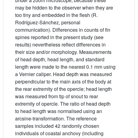
under a zoom microscope, because these
may be hidden to the observer when they are
too tiny and embedded in the flesh (R.
Rodríguez-Sánchez, personal
communication). Differences in counts of fin
spines reported in the present study (see
results) nevertheless reflect differences in
their size and/or morphology. Measurements
of head depth, head length, and standard
length were made to the nearest 0.1 mm using
a Vernier caliper. Head depth was measured
perpendicular to the main axis of the body at
the rear extremity of the opercle; head length
was measured from tip of snout to rear
extremity of opercle. The ratio of head depth
to head length was normalised using an
arcsine-transformation. The reference
samples included 42 randomly chosen
individuals of coastal anchovy (including