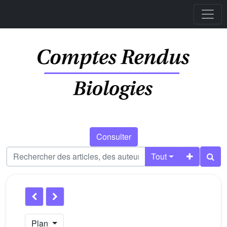
Consulter
Tout
Plan