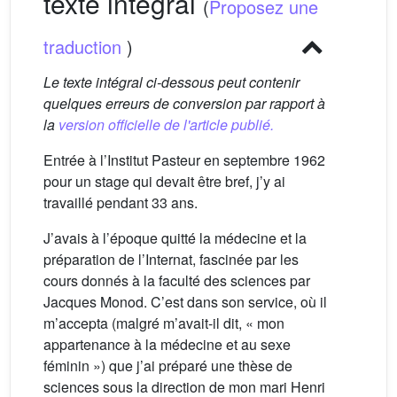
texte intégral
(
Proposez une
traduction
)
Le texte intégral ci-dessous peut contenir
quelques erreurs de conversion par rapport à
la
version officielle de l'article publié.
Entrée à l’Institut Pasteur en septembre 1962
pour un stage qui devait être bref, j’y ai
travaillé pendant 33 ans.
J’avais à l’époque quitté la médecine et la
préparation de l’Internat, fascinée par les
cours donnés à la faculté des sciences par
Jacques Monod. C’est dans son service, où il
m’accepta (malgré m’avait-il dit, « mon
appartenance à la médecine et au sexe
féminin ») que j’ai préparé une thèse de
sciences sous la direction de mon mari Henri