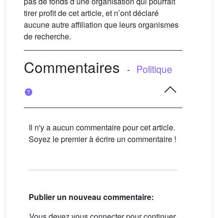
pas de fonds d’une organisation qui pourrait
tirer profit de cet article, et n’ont déclaré
aucune autre affiliation que leurs organismes
de recherche.
Commentaires
-
Politique
Il n'y a aucun commentaire pour cet article.
Soyez le premier à écrire un commentaire !
Publier un nouveau commentaire:
Vous devez vous connecter pour continuer.