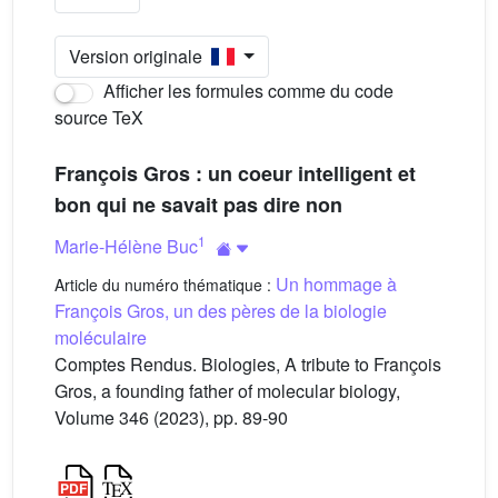
Version originale
Afficher les formules comme du code
source TeX
François Gros : un coeur intelligent et
bon qui ne savait pas dire non
1
Marie-Hélène Buc
Un hommage à
Article du numéro thématique :
François Gros, un des pères de la biologie
moléculaire
Comptes Rendus. Biologies, A tribute to François
Gros, a founding father of molecular biology,
Volume 346 (2023), pp. 89-90