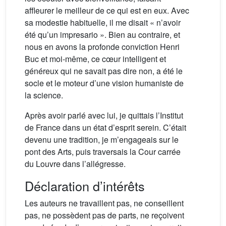
affleurer le meilleur de ce qui est en eux. Avec
sa modestie habituelle, il me disait « n’avoir
été qu’un impresario ». Bien au contraire, et
nous en avons la profonde conviction Henri
Buc et moi-même, ce cœur intelligent et
généreux qui ne savait pas dire non, a été le
socle et le moteur d’une vision humaniste de
la science.
Après avoir parlé avec lui, je quittais l’Institut
de France dans un état d’esprit serein. C’était
devenu une tradition, je m’engageais sur le
pont des Arts, puis traversais la Cour carrée
du Louvre dans l’allégresse.
Déclaration d’intérêts
Les auteurs ne travaillent pas, ne conseillent
pas, ne possèdent pas de parts, ne reçoivent