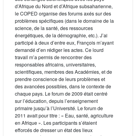
d’Afrique du Nord et d’Afrique subsaharienne,
le COPED organise des forums axés sur des
problèmes spécifiques (dans le domaine de la
science, de la santé, des ressources
énergétiques, de la démographie, etc.). J’ai
participé à deux d’entre eux, François m’ayant
demandé d’en rédiger les actes. Ce lourd
travail m’a permis de rencontrer des
responsables africains, universitaires,
scientifiques, membres des Académies, et de
prendre conscience de leurs problèmes et
des avancées possibles, dans le contexte de
chaque pays. Le forum de 2009 était centré
sur l’éducation, depuis l’enseignement
primaire jusqu’à l’Université. Le forum de
2011 avait pour titre : « Eau, santé, agriculture
en Afrique ». Les participants s’étaient
efforcés de dresser un état des lieux