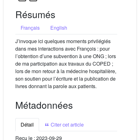
Résumés
Français
English
J’invoque ici quelques moments privilégiés
dans mes interactions avec François : pour
l’obtention d’une subvention à une ONG ; lors
de ma participation aux travaux du COPED ;
lors de mon retour à la médecine hospitalière,
son soutien pour l’écriture et la publication de
livres donnant la parole aux patients.
Métadonnées
Détail
Citer cet article
Reçu le :
2023-09-29