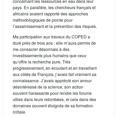
concernant les ressources en eau dans leur
pays. En parallèle, les chercheurs français et
africains avaient rapporté des approches
méthodologiques de pointe pour
l’assainissement et la prévention des risques.
Ma participation aux travaux du COPED a
duré près de trois ans ; elle m’aura permis de
me consacrer désormais à des
investissements plus humains que ceux
qu’offre la recherche pure. Très
progressivement, en écoutant et en travaillant
aux côtés de François, j’avais fait vraiment sa
connaissance. J’avais apprécié son amour
désintéressé de la science, son action
souvent harassante pour rendre les forums
utiles dans leurs retombées, et cela dans des
domaines souvent éloignés de sa formation
initiale.