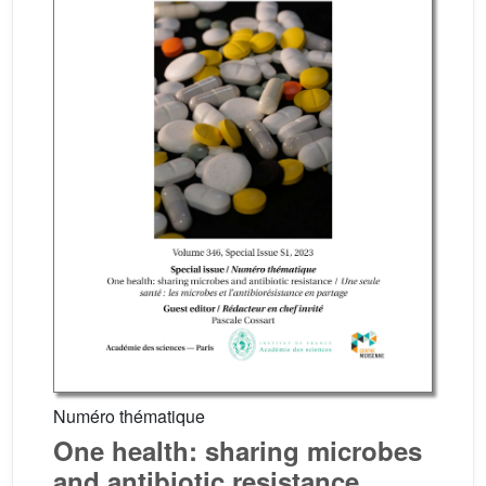
Numéro thématique
One health: sharing microbes
and antibiotic resistance