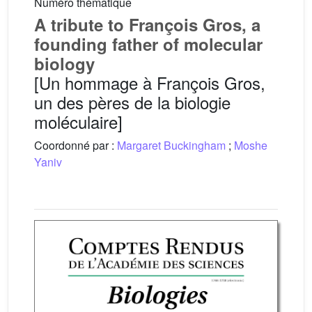
Numéro thématique
A tribute to François Gros, a
founding father of molecular
biology
[Un hommage à François Gros,
un des pères de la biologie
moléculaire]
Coordonné par :
Margaret Buckingham
;
Moshe
Yaniv