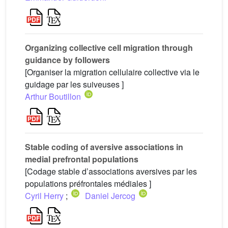
Organizing collective cell migration through
guidance by followers
[Organiser la migration cellulaire collective via le
guidage par les suiveuses ]
Arthur Boutillon
Stable coding of aversive associations in
medial prefrontal populations
[Codage stable d’associations aversives par les
populations préfrontales médiales ]
Cyril Herry
;
Daniel Jercog