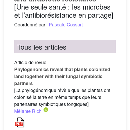
[Une seule santé : les microbes
et l’antibiorésistance en partage]
Coordonné par :
Pascale Cossart
Tous les articles
Article de revue
Phylogenomics reveal that plants colonized
land together with their fungal symbiotic
partners
[La phylogénomique révèle que les plantes ont
colonisé la terre en même temps que leurs
partenaires symbiotiques fongiques]
Mélanie Rich