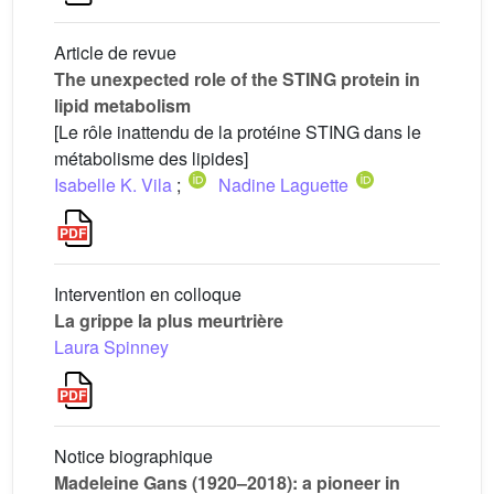
Article de revue
The unexpected role of the STING protein in
lipid metabolism
[Le rôle inattendu de la protéine STING dans le
métabolisme des lipides]
Isabelle K. Vila
;
Nadine Laguette
Intervention en colloque
La grippe la plus meurtrière
Laura Spinney
Notice biographique
Madeleine Gans (1920–2018): a pioneer in