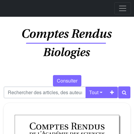
Consulter
Tout