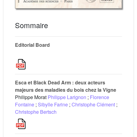
Sommaire
Editorial Board
Esca et Black Dead Arm : deux acteurs
majeurs des maladies du bois chez la Vigne
Philippe Morat
Philippe Larignon
;
Florence
Fontaine
;
Sibylle Farine
;
Christophe Clément
;
Christophe Bertsch