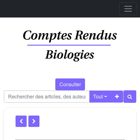
Consulter
Tout