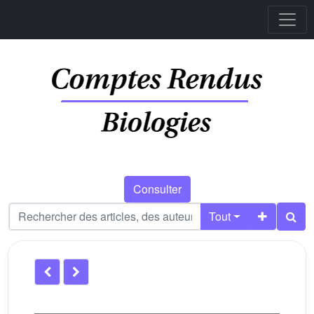
Consulter
Tout