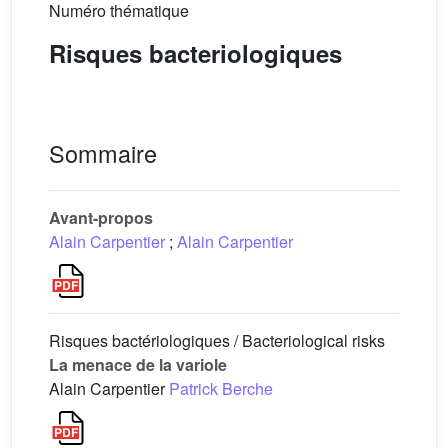
Numéro thématique
Risques bacteriologiques
Sommaire
Avant-propos
Alain Carpentier
;
Alain Carpentier
Risques bactériologiques / Bacteriological risks
La menace de la variole
Alain Carpentier
Patrick Berche