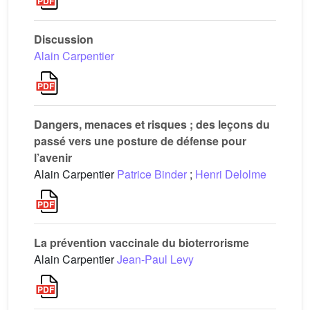
Discussion
Alain Carpentier
Dangers, menaces et risques ; des leçons du
passé vers une posture de défense pour
l’avenir
Alain Carpentier
Patrice Binder
;
Henri Delolme
La prévention vaccinale du bioterrorisme
Alain Carpentier
Jean-Paul Levy