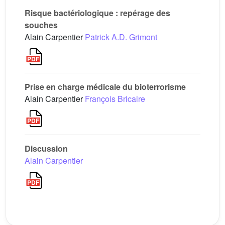
Risque bactériologique : repérage des
souches
Alain Carpentier
Patrick A.D. Grimont
Prise en charge médicale du bioterrorisme
Alain Carpentier
François Bricaire
Discussion
Alain Carpentier