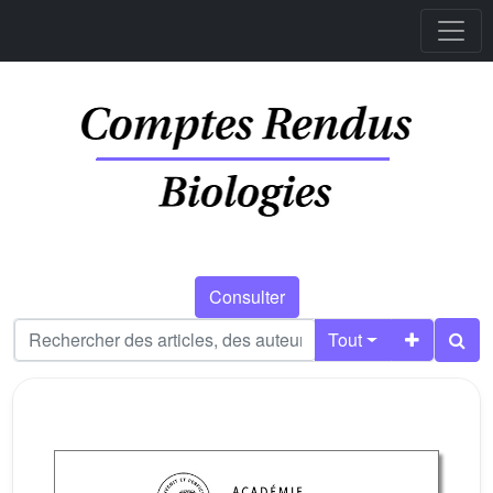
Consulter
Tout