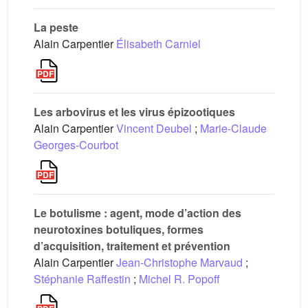
La peste
Alain Carpentier
Élisabeth Carniel
Les arbovirus et les virus épizootiques
Alain Carpentier
Vincent Deubel
;
Marie-Claude
Georges-Courbot
Le botulisme : agent, mode d’action des
neurotoxines botuliques, formes
d’acquisition, traitement et prévention
Alain Carpentier
Jean-Christophe Marvaud
;
Stéphanie Raffestin
;
Michel R. Popoff