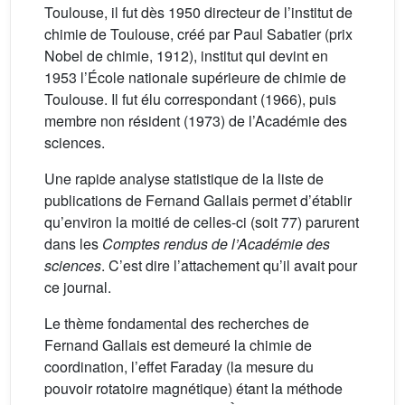
Toulouse, il fut dès 1950 directeur de l’institut de
chimie de Toulouse, créé par Paul Sabatier (prix
Nobel de chimie, 1912), institut qui devint en
1953 l’École nationale supérieure de chimie de
Toulouse. Il fut élu correspondant (1966), puis
membre non résident (1973) de l’Académie des
sciences.
Une rapide analyse statistique de la liste de
publications de Fernand Gallais permet d’établir
qu’environ la moitié de celles-ci (soit 77) parurent
dans les
Comptes rendus de l’Académie des
sciences
. C’est dire l’attachement qu’il avait pour
ce journal.
Le thème fondamental des recherches de
Fernand Gallais est demeuré la chimie de
coordination, l’effet Faraday (la mesure du
pouvoir rotatoire magnétique) étant la méthode