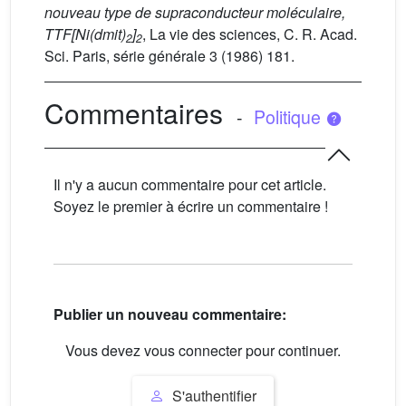
nouveau type de supraconducteur moléculaire,
TTF[Ni(dmit)
]
, La vie des sciences, C. R. Acad.
2
2
Sci. Paris, série générale 3 (1986) 181.
Commentaires
-
Politique
Il n'y a aucun commentaire pour cet article.
Soyez le premier à écrire un commentaire !
Publier un nouveau commentaire:
Vous devez vous connecter pour continuer.
S'authentifier