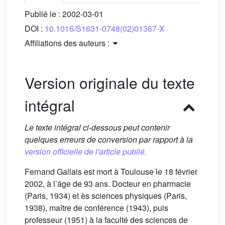
Publié le :
2002-03-01
DOI :
10.1016/S1631-0748(02)01367-X
Affiliations des auteurs :
Version originale du texte
intégral
Le texte intégral ci-dessous peut contenir
quelques erreurs de conversion par rapport à la
version officielle de l'article publié.
Fernand Gallais est mort à Toulouse le 18 février
2002, à l’âge de 93 ans. Docteur en pharmacie
(Paris, 1934) et ès sciences physiques (Paris,
1938), maître de conférence (1943), puis
professeur (1951) à la faculté des sciences de