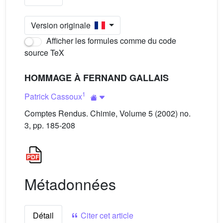
Version originale
Afficher les formules comme du code
source TeX
HOMMAGE À FERNAND GALLAIS
1
Patrick Cassoux
Comptes Rendus. Chimie, Volume 5 (2002) no.
3, pp. 185-208
Métadonnées
Détail
Citer cet article