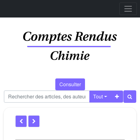
Consulter
Tout