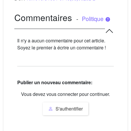
Commentaires
-
Politique
Il n'y a aucun commentaire pour cet article.
Soyez le premier à écrire un commentaire !
Publier un nouveau commentaire:
Vous devez vous connecter pour continuer.
S'authentifier