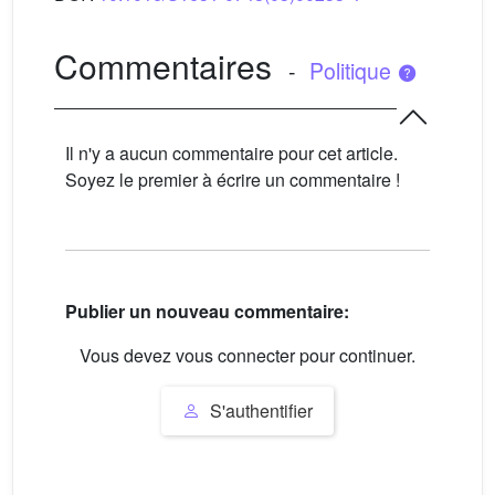
Commentaires
-
Politique
Il n'y a aucun commentaire pour cet article.
Soyez le premier à écrire un commentaire !
Publier un nouveau commentaire:
Vous devez vous connecter pour continuer.
S'authentifier