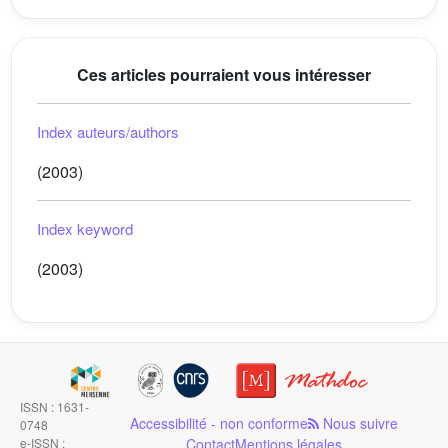
Ces articles pourraient vous intéresser
Index auteurs/authors
(2003)
Index keyword
(2003)
ISSN : 1631-
Accessibilité - non conforme
Nous suivre
0748
e-ISSN :
Contact
Mentions légales